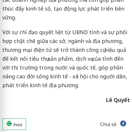
thúc đẩy kinh tế số, tạo động lực phát triển bền
vững.
Với sự chỉ đạo quyết liệt từ UBND tỉnh và sự phối
hợp chặt chẽ giữa các sở, ngành và địa phương,
thương mại điện tử sẽ trở thành công cụ hiệu quả
để kết nối tiêu thụ sản phẩm, dịch vụ của tỉnh đến
với thị trường trong nước và quốc tế, góp phần
nâng cao đời sống kinh tế - xã hội cho người dân,
phát triển kinh tế địa phương.
Lê Quyết
Chia sẻ
Print