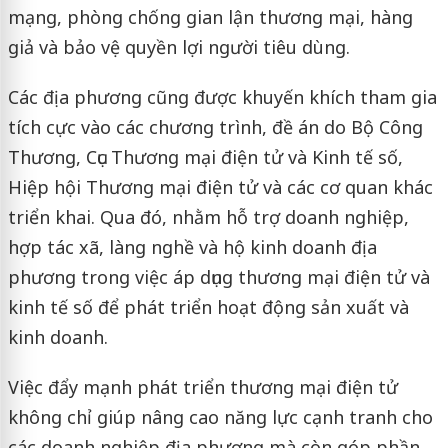
mạng, phòng chống gian lận thương mại, hàng
giả và bảo vệ quyền lợi người tiêu dùng.
Các địa phương cũng được khuyến khích tham gia
tích cực vào các chương trình, đề án do Bộ Công
Thương, Cục Thương mại điện tử và Kinh tế số,
Hiệp hội Thương mại điện tử và các cơ quan khác
triển khai. Qua đó, nhằm hỗ trợ doanh nghiệp,
hợp tác xã, làng nghề và hộ kinh doanh địa
phương trong việc áp dụng thương mại điện tử và
kinh tế số để phát triển hoạt động sản xuất và
kinh doanh.
Việc đẩy mạnh phát triển thương mại điện tử
không chỉ giúp nâng cao năng lực cạnh tranh cho
các doanh nghiệp địa phương mà còn góp phần