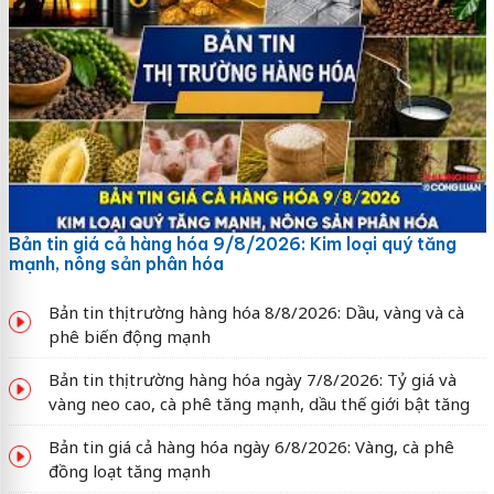
Bản tin giá cả hàng hóa 9/8/2026: Kim loại quý tăng
mạnh, nông sản phân hóa
Bản tin thị trường hàng hóa 8/8/2026: Dầu, vàng và cà
phê biến động mạnh
Bản tin thị trường hàng hóa ngày 7/8/2026: Tỷ giá và
vàng neo cao, cà phê tăng mạnh, dầu thế giới bật tăng
Bản tin giá cả hàng hóa ngày 6/8/2026: Vàng, cà phê
đồng loạt tăng mạnh