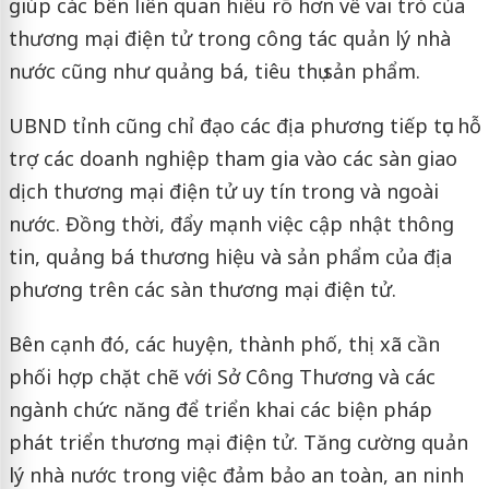
giúp các bên liên quan hiểu rõ hơn về vai trò của
thương mại điện tử trong công tác quản lý nhà
nước cũng như quảng bá, tiêu thụ sản phẩm.
UBND tỉnh cũng chỉ đạo các địa phương tiếp tục hỗ
trợ các doanh nghiệp tham gia vào các sàn giao
dịch thương mại điện tử uy tín trong và ngoài
nước. Đồng thời, đẩy mạnh việc cập nhật thông
tin, quảng bá thương hiệu và sản phẩm của địa
phương trên các sàn thương mại điện tử.
Bên cạnh đó, các huyện, thành phố, thị xã cần
phối hợp chặt chẽ với Sở Công Thương và các
ngành chức năng để triển khai các biện pháp
phát triển thương mại điện tử. Tăng cường quản
lý nhà nước trong việc đảm bảo an toàn, an ninh