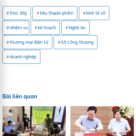
thúc đẩy
tiêu thụ sản phẩm
kinh tế số
nhiệm vụ
kế hoạch
Nghệ An
thương mại điện tử
Sở Công thương
doanh nghiệp
Bài liên quan