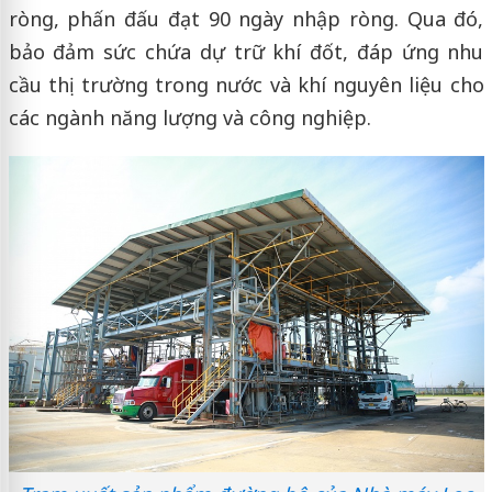
ròng, phấn đấu đạt 90 ngày nhập ròng. Qua đó,
bảo đảm sức chứa dự trữ khí đốt, đáp ứng nhu
cầu thị trường trong nước và khí nguyên liệu cho
các ngành năng lượng và công nghiệp.