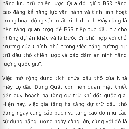
năng lưu trữ chiến lược. Qua đó, giúp BSR nâng
cao đáng kể năng lực vận hành và tính linh hoạt
trong hoạt động sản xuất kinh doanh. Đây cũng là
nền tảng quan trọng để BSR tiếp tục đầu tư cho
những dự án khác và là bước đi phù hợp với chủ
trương của Chính phủ trong việc tăng cường dự
trữ dầu thô chiến lược và bảo đảm an ninh năng
lượng quốc gia”.
Việc mở rộng dung tích chứa dầu thô của Nhà
máy Lọc dầu Dung Quất còn liên quan mật thiết
đến quy hoạch hạ tầng dự trữ khí đốt quốc gia.
Hiện nay, việc gia tăng hạ tầng dự trữ dầu thô
đang ngày càng cấp bách và tăng cao do nhu cầu
sử dụng năng lượng ngày càng lớn, cùng với đó là