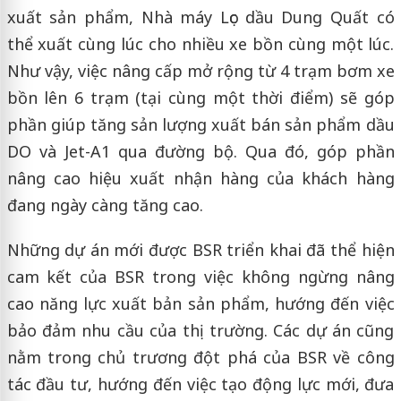
xuất sản phẩm, Nhà máy Lọc dầu Dung Quất có
thể xuất cùng lúc cho nhiều xe bồn cùng một lúc.
Như vậy, việc nâng cấp mở rộng từ 4 trạm bơm xe
bồn lên 6 trạm (tại cùng một thời điểm) sẽ góp
phần giúp tăng sản lượng xuất bán sản phẩm dầu
DO và Jet-A1 qua đường bộ. Qua đó, góp phần
nâng cao hiệu xuất nhận hàng của khách hàng
đang ngày càng tăng cao.
Những dự án mới được BSR triển khai đã thể hiện
cam kết của BSR trong việc không ngừng nâng
cao năng lực xuất bản sản phẩm, hướng đến việc
bảo đảm nhu cầu của thị trường. Các dự án cũng
nằm trong chủ trương đột phá của BSR về công
tác đầu tư, hướng đến việc tạo động lực mới, đưa