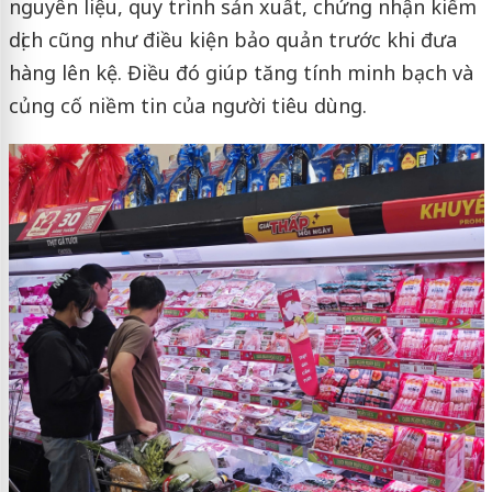
nguyên liệu, quy trình sản xuất, chứng nhận kiểm
dịch cũng như điều kiện bảo quản trước khi đưa
hàng lên kệ. Điều đó giúp tăng tính minh bạch và
củng cố niềm tin của người tiêu dùng.