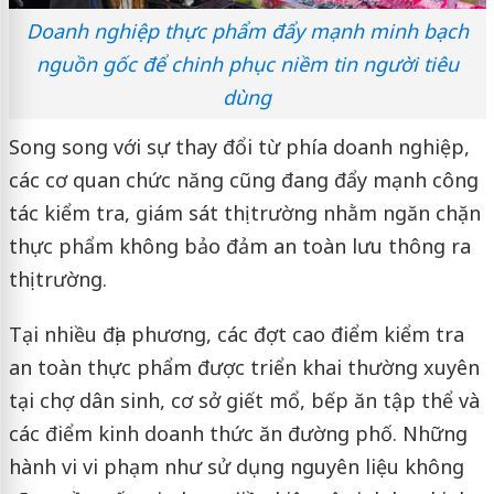
Doanh nghiệp thực phẩm đẩy mạnh minh bạch
nguồn gốc để chinh phục niềm tin người tiêu
dùng
Song song với sự thay đổi từ phía doanh nghiệp,
các cơ quan chức năng cũng đang đẩy mạnh công
tác kiểm tra, giám sát thị trường nhằm ngăn chặn
thực phẩm không bảo đảm an toàn lưu thông ra
thị trường.
Tại nhiều địa phương, các đợt cao điểm kiểm tra
an toàn thực phẩm được triển khai thường xuyên
tại chợ dân sinh, cơ sở giết mổ, bếp ăn tập thể và
các điểm kinh doanh thức ăn đường phố. Những
hành vi vi phạm như sử dụng nguyên liệu không