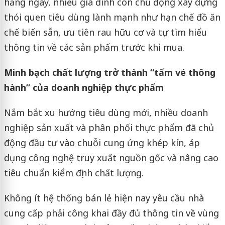
hằng ngày, nhiều gia đình còn chủ động xây dựng
thói quen tiêu dùng lành mạnh như hạn chế đồ ăn
chế biến sẵn, ưu tiên rau hữu cơ và tự tìm hiểu
thông tin về các sản phẩm trước khi mua.
Minh bạch chất lượng trở thành “tấm vé thông
hành” của doanh nghiệp thực phẩm
Nắm bắt xu hướng tiêu dùng mới, nhiều doanh
nghiệp sản xuất và phân phối thực phẩm đã chủ
động đầu tư vào chuỗi cung ứng khép kín, áp
dụng công nghệ truy xuất nguồn gốc và nâng cao
tiêu chuẩn kiểm định chất lượng.
Không ít hệ thống bán lẻ hiện nay yêu cầu nhà
cung cấp phải công khai đầy đủ thông tin về vùng