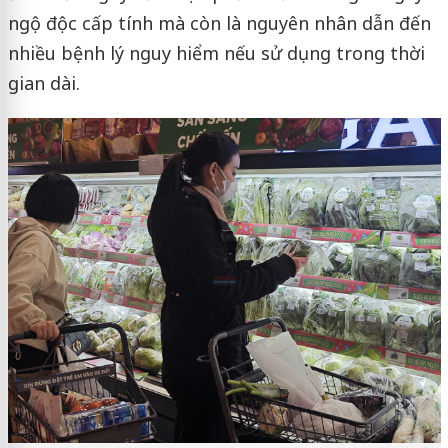
ngộ độc cấp tính mà còn là nguyên nhân dẫn đến
nhiều bệnh lý nguy hiểm nếu sử dụng trong thời
gian dài.