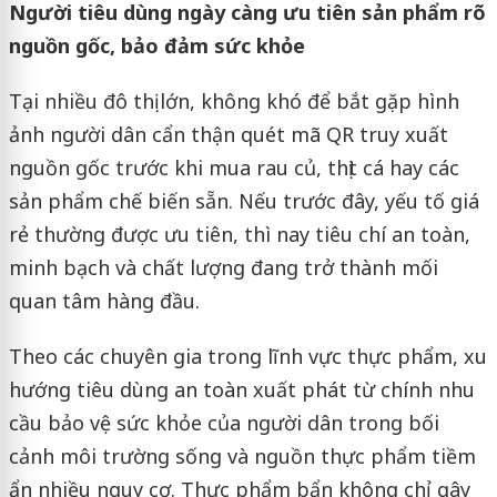
Người tiêu dùng ngày càng ưu tiên sản phẩm rõ
nguồn gốc, bảo đảm sức khỏe
Tại nhiều đô thị lớn, không khó để bắt gặp hình
ảnh người dân cẩn thận quét mã QR truy xuất
nguồn gốc trước khi mua rau củ, thịt cá hay các
sản phẩm chế biến sẵn. Nếu trước đây, yếu tố giá
rẻ thường được ưu tiên, thì nay tiêu chí an toàn,
minh bạch và chất lượng đang trở thành mối
quan tâm hàng đầu.
Theo các chuyên gia trong lĩnh vực thực phẩm, xu
hướng tiêu dùng an toàn xuất phát từ chính nhu
cầu bảo vệ sức khỏe của người dân trong bối
cảnh môi trường sống và nguồn thực phẩm tiềm
ẩn nhiều nguy cơ. Thực phẩm bẩn không chỉ gây