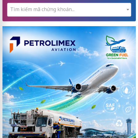
Tìm kiếm mã chứng khoán...