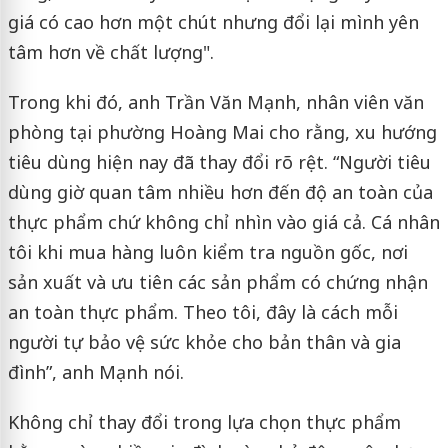
giá có cao hơn một chút nhưng đổi lại mình yên
tâm hơn về chất lượng".
Trong khi đó, anh Trần Văn Mạnh, nhân viên văn
phòng tại phường Hoàng Mai cho rằng, xu hướng
tiêu dùng hiện nay đã thay đổi rõ rệt. “Người tiêu
dùng giờ quan tâm nhiều hơn đến độ an toàn của
thực phẩm chứ không chỉ nhìn vào giá cả. Cá nhân
tôi khi mua hàng luôn kiểm tra nguồn gốc, nơi
sản xuất và ưu tiên các sản phẩm có chứng nhận
an toàn thực phẩm. Theo tôi, đây là cách mỗi
người tự bảo vệ sức khỏe cho bản thân và gia
đình”, anh Mạnh nói.
Không chỉ thay đổi trong lựa chọn thực phẩm