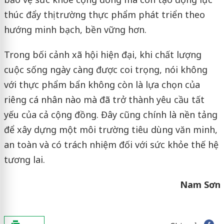
thúc đẩy thị trường thực phẩm phát triển theo
hướng minh bạch, bền vững hơn.
Trong bối cảnh xã hội hiện đại, khi chất lượng
cuộc sống ngày càng được coi trọng, nói không
với thực phẩm bẩn không còn là lựa chọn của
riêng cá nhân nào mà đã trở thành yêu cầu tất
yếu của cả cộng đồng. Đây cũng chính là nền tảng
để xây dựng một môi trường tiêu dùng văn minh,
an toàn và có trách nhiệm đối với sức khỏe thế hệ
tương lai.
Nam Sơn