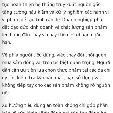
tục hoàn thiện hệ thống truy xuất nguồn gốc,
tăng cường hậu kiểm và xử lý nghiêm các hành vi
vi phạm để tạo tính răn đe. Doanh nghiệp phải
đặt đạo đức kinh doanh và chất lượng sản phẩm
lên hàng đầu thay vì chạy theo lợi nhuận ngắn
hạn.
Về phía người tiêu dùng, việc thay đổi thói quen
mua sắm đóng vai trò đặc biệt quan trọng. Người
dân cần ưu tiên lựa chọn thực phẩm tại các địa chỉ
uy tín, kiểm tra kỹ nhãn mác, hạn sử dụng và
không tiếp tay cho các sản phẩm không rõ nguồn
gốc.
Xu hướng tiêu dùng an toàn không chỉ góp phần
bảo vệ sức khỏe cộng đồng mà còn tạo động lực