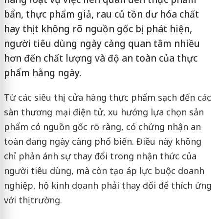
bẩn, thực phẩm giả, rau củ tồn dư hóa chất
hay thịt không rõ nguồn gốc bị phát hiện,
người tiêu dùng ngày càng quan tâm nhiều
hơn đến chất lượng và độ an toàn của thực
phẩm hằng ngày.
Từ các siêu thị, cửa hàng thực phẩm sạch đến các
sàn thương mại điện tử, xu hướng lựa chọn sản
phẩm có nguồn gốc rõ ràng, có chứng nhận an
toàn đang ngày càng phổ biến. Điều này không
chỉ phản ánh sự thay đổi trong nhận thức của
người tiêu dùng, mà còn tạo áp lực buộc doanh
nghiệp, hộ kinh doanh phải thay đổi để thích ứng
với thị trường.