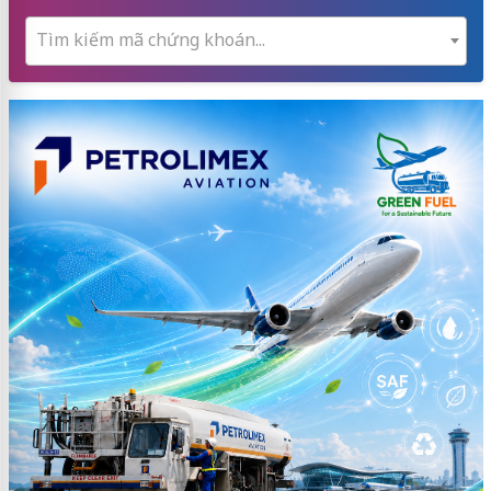
Tìm kiếm mã chứng khoán...