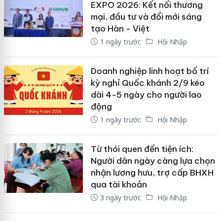
EXPO 2026: Kết nối thương
mại, đầu tư và đổi mới sáng
tạo Hàn - Việt
1 ngày trước
Hội Nhập
Doanh nghiệp linh hoạt bố trí
kỳ nghỉ Quốc khánh 2/9 kéo
dài 4-5 ngày cho người lao
động
1 ngày trước
Hội Nhập
Từ thói quen đến tiện ích:
Người dân ngày càng lựa chọn
nhận lương hưu, trợ cấp BHXH
qua tài khoản
3 ngày trước
Hội Nhập