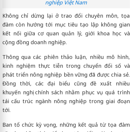
nghiệp Việt Nam
Không chỉ dừng lại ở trao đổi chuyên môn, tọa
đàm còn hướng tới mục tiêu tạo lập không gian
kết nối giữa cơ quan quản lý, giới khoa học và
cộng đồng doanh nghiệp.
Thông qua các phiên thảo luận, nhiều mô hình,
kinh nghiệm thực tiễn trong chuyển đổi số và
phát triển nông nghiệp bền vững đã được chia sẻ.
Đồng thời, các đại biểu cũng đề xuất nhiều
khuyến nghị chính sách nhằm phục vụ quá trình
tái cấu trúc ngành nông nghiệp trong giai đoạn
tới.
Ban tổ chức kỳ vọng, những kết quả từ tọa đàm