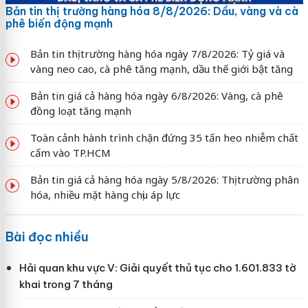
Bản tin thị trường hàng hóa 8/8/2026: Dầu, vàng và cà
phê biến động mạnh
Bản tin thị trường hàng hóa ngày 7/8/2026: Tỷ giá và
vàng neo cao, cà phê tăng mạnh, dầu thế giới bật tăng
Bản tin giá cả hàng hóa ngày 6/8/2026: Vàng, cà phê
đồng loạt tăng mạnh
Toàn cảnh hành trình chặn đứng 35 tấn heo nhiễm chất
cấm vào TP.HCM
Bản tin giá cả hàng hóa ngày 5/8/2026: Thị trường phân
hóa, nhiều mặt hàng chịu áp lực
Bài đọc nhiều
Hải quan khu vực V: Giải quyết thủ tục cho 1.601.833 tờ
khai trong 7 tháng