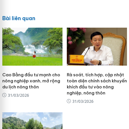
Bài liên quan
Cao Bằng đầu tư mạnh cho
Rà soát, tích hợp, cập nhật
nông nghiệp xanh, mở rộng
toàn diện chính sách khuyến
du lịch nông thôn
khích đầu tư vào nông
nghiệp, nông thôn
31/03/2026
31/03/2026