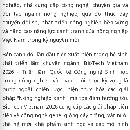
nghiệp, nhà cung cấp công nghệ, chuyên gia và
đối tác ngành nông nghiệp; qua đó thúc đẩy
chuyển đổi số, phát triển nông nghiệp bền vững
và nâng cao năng lực cạnh tranh của nông nghiệp
Việt Nam trong kỷ nguyên mới
Bên cạnh đó, lần đầu tiên xuất hiện trong hệ sinh
thái triển lãm chuyên ngành, BioTech Vietnam
2026 - Triển lãm Quốc tế Công nghệ Sinh học
trong nông nghiệp và chăn nuôi được kỳ vọng là
bước ngoặt chiến lược, hiện thực hóa các giải
pháp "Nông nghiệp xanh" mà tọa đàm hướng tới.
BioTech Vietnam 2026 cung cấp các giải pháp tiên
tiến về công nghệ gene, giống cây trồng, vật nuôi
thế hệ mới, chế phẩm sinh học và các mô hình