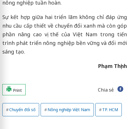
nông nghiệp tuần hoàn.
Sự kết hợp giữa hai triển lãm không chỉ đáp ứng
nhu cầu cấp thiết về chuyển đổi xanh mà còn góp
phần nâng cao vị thế của Việt Nam trong tiến
trình phát triển nông nghiệp bền vững và đổi mới
sáng tạo.
Phạm Thịnh
Chia sẻ
Print
Chuyển đổi số
Nông nghiệp Việt Nam
TP. HCM