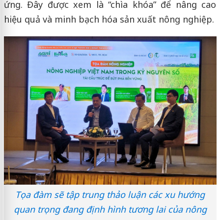
ứng. Đây được xem là “chìa khóa” để nâng cao
hiệu quả và minh bạch hóa sản xuất nông nghiệp.
Tọa đàm sẽ tập trung thảo luận các xu hướng
quan trọng đang định hình tương lai của nông