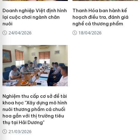
Doanh nghiệp Việt định hình
Thanh Hóa ban hành kế
lại cuộc chơi ngành chăn
hoạch điều tra, đánh giá
nuôi
nghề cá thương phẩm
24/04/2026
18/04/2026
Nghiệm thu cấp cơ sở đề tài
khoa học "Xây dựng mô hình
nuôi thương phẩm cá chuối
hoa gắn với thị trường tiêu
thụ tại Hải Dương"
21/03/2026