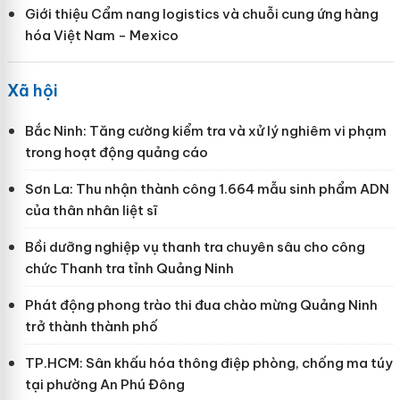
Giới thiệu Cẩm nang logistics và chuỗi cung ứng hàng
hóa Việt Nam - Mexico
Xã hội
Bắc Ninh: Tăng cường kiểm tra và xử lý nghiêm vi phạm
trong hoạt động quảng cáo
Sơn La: Thu nhận thành công 1.664 mẫu sinh phẩm ADN
của thân nhân liệt sĩ
Bồi dưỡng nghiệp vụ thanh tra chuyên sâu cho công
chức Thanh tra tỉnh Quảng Ninh
Phát động phong trào thi đua chào mừng Quảng Ninh
trở thành thành phố
TP.HCM: Sân khấu hóa thông điệp phòng, chống ma túy
tại phường An Phú Đông