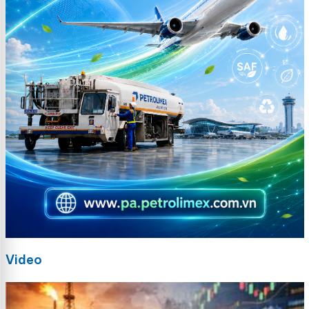
Video