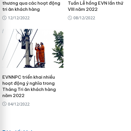
thương qua các hoạt động
Tuần Lễ hồng EVN lần thứ
tri ân khách hàng
VIII năm 2022
12/12/2022
08/12/2022
EVNNPC triển khai nhiều
hoạt động ý nghĩa trong
Tháng Tri ân khách hàng
năm 2022
04/12/2022