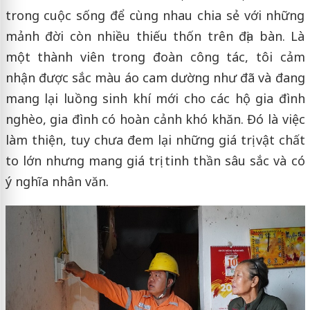
trong cuộc sống để cùng nhau chia sẻ với những
mảnh đời còn nhiều thiếu thốn trên địa bàn. Là
một thành viên trong đoàn công tác, tôi cảm
nhận được sắc màu áo cam dường như đã và đang
mang lại luồng sinh khí mới cho các hộ gia đình
nghèo, gia đình có hoàn cảnh khó khăn. Đó là việc
làm thiện, tuy chưa đem lại những giá trị vật chất
to lớn nhưng mang giá trị tinh thần sâu sắc và có
ý nghĩa nhân văn.