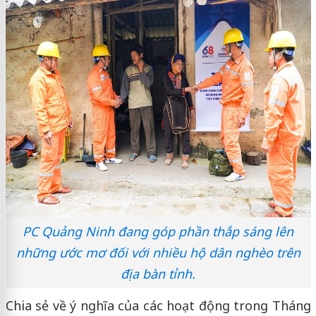
PC Quảng Ninh đang góp phần thắp sáng lên
những ước mơ đối với nhiều hộ dân nghèo trên
địa bàn tỉnh.
Chia sẻ về ý nghĩa của các hoạt động trong Tháng