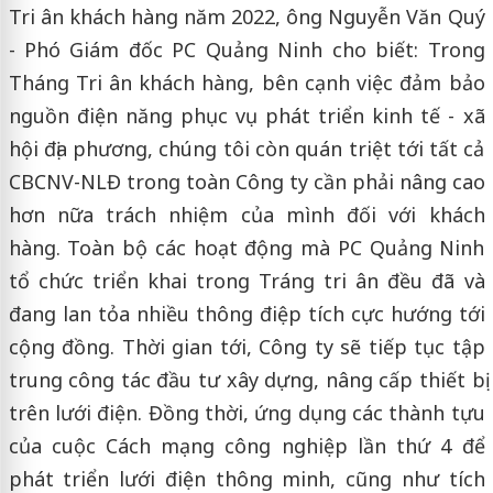
Tri ân khách hàng năm 2022, ông Nguyễn Văn Quý
- Phó Giám đốc PC Quảng Ninh cho biết: Trong
Tháng Tri ân khách hàng, bên cạnh việc đảm bảo
nguồn điện năng phục vụ phát triển kinh tế - xã
hội địa phương, chúng tôi còn quán triệt tới tất cả
CBCNV-NLĐ trong toàn Công ty cần phải nâng cao
hơn nữa trách nhiệm của mình đối với khách
hàng. Toàn bộ các hoạt động mà PC Quảng Ninh
tổ chức triển khai trong Tráng tri ân đều đã và
đang lan tỏa nhiều thông điệp tích cực hướng tới
cộng đồng. Thời gian tới, Công ty sẽ tiếp tục tập
trung công tác đầu tư xây dựng, nâng cấp thiết bị
trên lưới điện. Đồng thời, ứng dụng các thành tựu
của cuộc Cách mạng công nghiệp lần thứ 4 để
phát triển lưới điện thông minh, cũng như tích