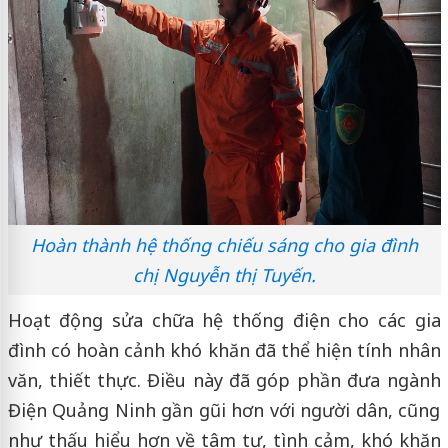
Hoàn thành hệ thống chiếu sáng cho gia đình
chị Nguyễn thị Tuyến.
Hoạt động sửa chữa hệ thống điện cho các gia
đình có hoàn cảnh khó khăn đã thể hiện tính nhân
văn, thiết thực. Điều này đã góp phần đưa ngành
Điện Quảng Ninh gần gũi hơn với người dân, cũng
như thấu hiểu hơn về tâm tư, tình cảm, khó khăn