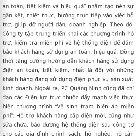
an toàn, tiết kiệm và hiệu quả” nhằm tạo nên sự
gắn kết, thiết thực, hướng trực tiếp vào việc hỗ
trợ, giúp đỡ người dân, doanh nghiệp. Theo đó,
Công ty tập trung triển khai các chương trình hỗ
trợ, kiểm tra miễn phí về hệ thống điện để đảm
bảo khách hàng sử dụng an toàn, hiệu quả. Đồng
thời tăng cường hướng dẫn khách hàng sử dụng
điện an toàn, tiết kiệm, nhất là đối với những
khách hàng đang sử dụng điện phục vụ sản xuất
kinh doanh. Ngoài ra, PC Quảng Ninh cũng đã chỉ
đạo các Điện lực trực thuộc đẩy mạnh việc thực
hiện chương trình “Vệ sinh trạm biến áp miễn
phí”; Hỗ trợ khách hàng cấp điện mới, cũng như
sửa chữa, bảo dưỡng hệ thống điện sau công tơ
cho các gia đình chính sách, hộ nghèo, hộ cận