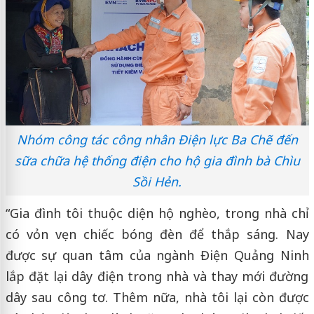
Nhóm công tác công nhân Điện lực Ba Chẽ đến
sữa chữa hệ thống điện cho hộ gia đình bà Chìu
Sồi Hẻn.
“Gia đình tôi thuộc diện hộ nghèo, trong nhà chỉ
có vỏn vẹn chiếc bóng đèn để thắp sáng. Nay
được sự quan tâm của ngành Điện Quảng Ninh
lắp đặt lại dây điện trong nhà và thay mới đường
dây sau công tơ. Thêm nữa, nhà tôi lại còn được