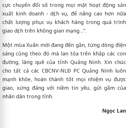
cực chuyển đổi số trong mọi mặt hoạt động sản
xuất kinh doanh - dịch vụ, để nâng cao hơn nữa
chất lượng phục vụ khách hàng trong quá trình
giao dịch trên không gian mạng…”.
Một mùa Xuân mới đang đến gần, từng dòng điện
sáng cũng theo đó mà lan tỏa trên khắp các con
đường, làng quê của tỉnh Quảng Ninh. Xin chúc
cho tất cả các CBCNV-NLĐ PC Quảng Ninh luôn
mạnh khỏe, hoàn thành tốt mọi nhiệm vụ được
giao, xứng đáng với niềm tin yêu, gửi gắm của
nhân dân trong tỉnh.
Ngọc Lan