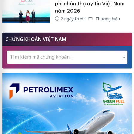
phi nhân thọ uy tín Việt Nam
năm 2026
2 ngày trước
Thương hiệu
CHỨNG KHOÁN VIỆT NAM
Tìm kiếm mã chứng khoán...