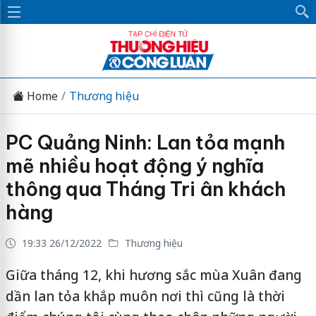
Home
Thương hiệu
PC Quảng Ninh: Lan tỏa mạnh
mẽ nhiều hoạt động ý nghĩa
thông qua Tháng Tri ân khách
hàng
19:33 26/12/2022
Thương hiệu
Giữa tháng 12, khi hương sắc mùa Xuân đang
dần lan tỏa khắp muôn nơi thì cũng là thời