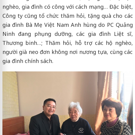
nghèo, gia đình có công với cách mạng… Đặc biệt,
Công ty cũng tổ chức thăm hỏi, tặng quà cho các
gia đình Bà Mẹ Việt Nam Anh hùng do PC Quảng
Ninh đang phụng dưỡng, các gia đình Liệt sĩ,
Thương binh…; Thăm hỏi, hỗ trợ các hộ nghèo,
người già neo đơn không nơi nương tựa, cùng các
gia đình chính sách.