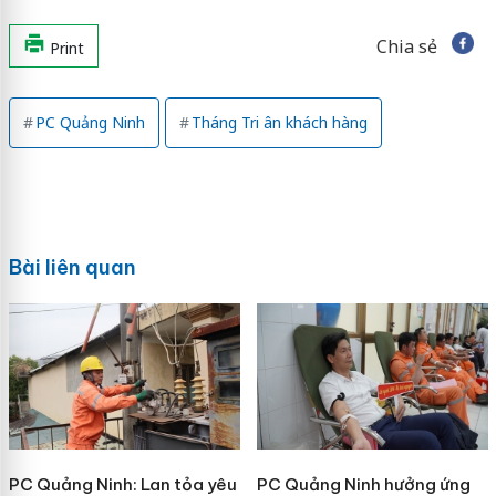
Chia sẻ
Print
PC Quảng Ninh
Tháng Tri ân khách hàng
Bài liên quan
PC Quảng Ninh: Lan tỏa yêu
PC Quảng Ninh hưởng ứng