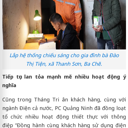
Lắp hệ thống chiếu sáng cho gia đình bà Đào
Thị Tiện, xã Thanh Sơn, Ba Chẽ.
Tiếp tục lan tỏa mạnh mẽ nhiều hoạt động ý
nghĩa
Cũng trong Tháng Tri ân khách hàng, cùng với
ngành Điện cả nước, PC Quảng Ninh đã đồng loạt
tổ chức nhiều hoạt động thiết thực với thông
điệp “Đồng hành cùng khách hàng sử dụng điện