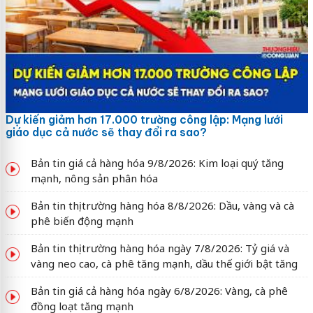
Dự kiến giảm hơn 17.000 trường công lập: Mạng lưới
giáo dục cả nước sẽ thay đổi ra sao?
Bản tin giá cả hàng hóa 9/8/2026: Kim loại quý tăng
mạnh, nông sản phân hóa
Bản tin thị trường hàng hóa 8/8/2026: Dầu, vàng và cà
phê biến động mạnh
Bản tin thị trường hàng hóa ngày 7/8/2026: Tỷ giá và
vàng neo cao, cà phê tăng mạnh, dầu thế giới bật tăng
Bản tin giá cả hàng hóa ngày 6/8/2026: Vàng, cà phê
đồng loạt tăng mạnh