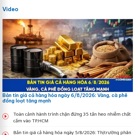
Video
Bản tin giá cả hàng hóa ngày 6/8/2026: Vàng, cà phê
đồng loạt tăng mạnh
Toàn cảnh hành trình chặn đứng 35 tấn heo nhiễm chất
cấm vào TP.HCM
Bản tin giá cả hàng hóa ngày 5/8/2026: Thị trường phân