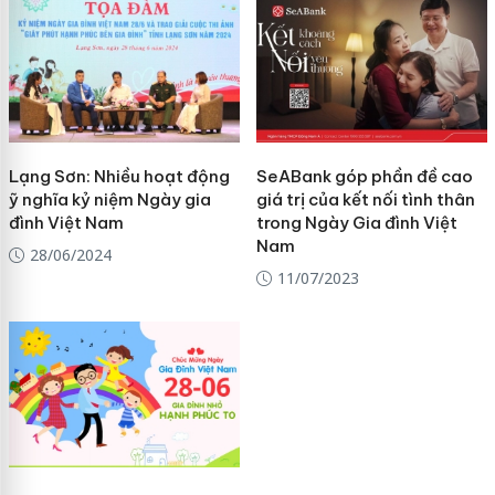
Lạng Sơn: Nhiều hoạt động
SeABank góp phần đề cao
ỹ nghĩa kỷ niệm Ngày gia
giá trị của kết nối tình thân
đình Việt Nam
trong Ngày Gia đình Việt
Nam
28/06/2024
11/07/2023