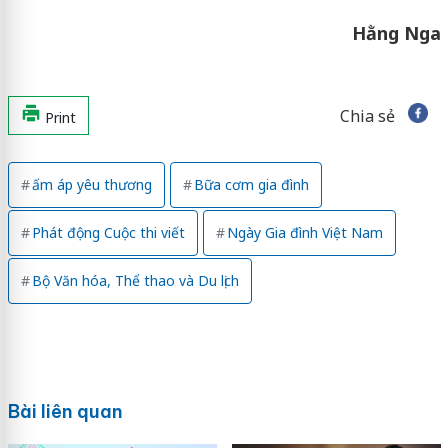
Hằng Nga
Chia sẻ
Print
ấm áp yêu thương
Bữa cơm gia đình
Phát động Cuộc thi viết
Ngày Gia đình Việt Nam
Bộ Văn hóa, Thể thao và Du lịch
Bài liên quan