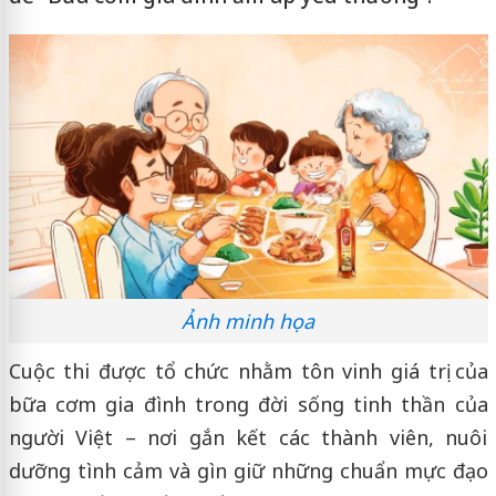
Ảnh minh họa
Cuộc thi được tổ chức nhằm tôn vinh giá trị của
bữa cơm gia đình trong đời sống tinh thần của
người Việt – nơi gắn kết các thành viên, nuôi
dưỡng tình cảm và gìn giữ những chuẩn mực đạo