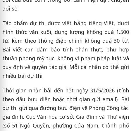
đổi số.
Tác phẩm dự thi được viết bằng tiếng Việt, dưới
hình thức văn xuôi, dung lượng không quá 1.500
từ, kèm theo thông điệp chính không quá 30 từ.
Bài viết cần đảm bảo tính chân thực, phù hợp
thuần phong mỹ tục, không vi phạm pháp luật và
quy định về quyền tác giả. Mỗi cá nhân có thể gửi
nhiều bài dự thi.
Thời gian nhận bài đến hết ngày 31/5/2026 (tính
theo dấu bưu điện hoặc thời gian gửi email). Bài
dự thi gửi qua đường bưu điện về Phòng Công tác
gia đình, Cục Văn hóa cơ sở, Gia đình và Thư viện
(số 51 Ngô Quyền, phường Cửa Nam, thành phố