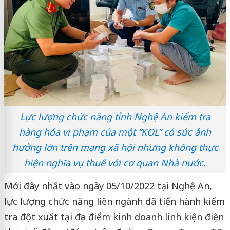
Lực lượng chức năng tỉnh Nghệ An kiểm tra
hàng hóa vi phạm của một “KOL” có sức ảnh
hưởng lớn trên mạng xã hội nhưng không thực
hiện nghĩa vụ thuế với cơ quan Nhà nước.
Mới đây nhất vào ngày 05/10/2022 tại Nghệ An,
lực lượng chức năng liên ngành đã tiến hành kiểm
tra đột xuất tại địa điểm kinh doanh linh kiện điện