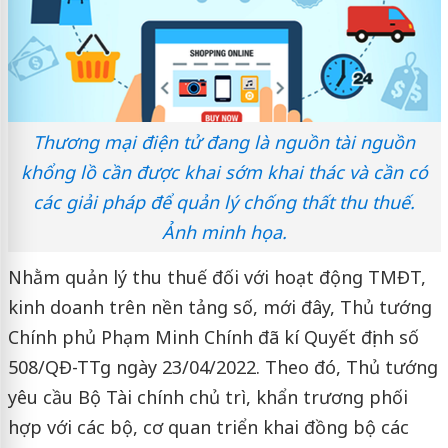
Thương mại điện tử đang là nguồn tài nguồn
khổng lồ cần được khai sớm khai thác và cần có
các giải pháp để quản lý chống thất thu thuế.
Ảnh minh họa.
Nhằm quản lý thu thuế đối với hoạt động TMĐT,
kinh doanh trên nền tảng số, mới đây, Thủ tướng
Chính phủ Phạm Minh Chính đã kí Quyết định số
508/QĐ-TTg ngày 23/04/2022. Theo đó, Thủ tướng
yêu cầu Bộ Tài chính chủ trì, khẩn trương phối
hợp với các bộ, cơ quan triển khai đồng bộ các