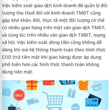
Việc kiểm soát giao dịch kinh doanh để quản lý đối
tượng thu thuế đối với kinh doanh TMĐT cũng
gặp khó khăn. Bởi, thực tế một đối tượng có thể
có nhiều gian hàng trên một sàn giao dịch TMĐT,
và cùng lúc trên nhiều sàn giao dịch TMĐT, mạng
xã hội. Việc kiểm soát dòng tiền cũng không dễ
dàng khi mà hệ thống thanh toán theo hình thức
COD (trả tiền mặt khi giao hàng) được áp dụng
phổ biến hơn các hình thức thanh toán không
dùng tiền mặt.