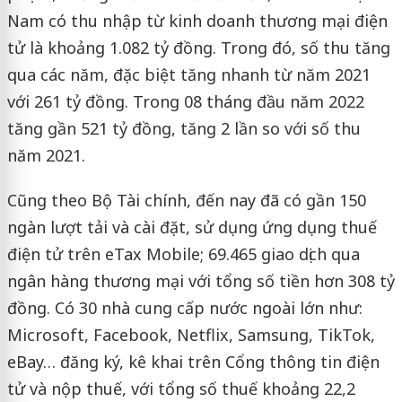
Nam có thu nhập từ kinh doanh thương mại điện
tử là khoảng 1.082 tỷ đồng. Trong đó, số thu tăng
qua các năm, đặc biệt tăng nhanh từ năm 2021
với 261 tỷ đồng. Trong 08 tháng đầu năm 2022
tăng gần 521 tỷ đồng, tăng 2 lần so với số thu
năm 2021.
Cũng theo Bộ Tài chính, đến nay đã có gần 150
ngàn lượt tải và cài đặt, sử dụng ứng dụng thuế
điện tử trên eTax Mobile; 69.465 giao dịch qua
ngân hàng thương mại với tổng số tiền hơn 308 tỷ
đồng. Có 30 nhà cung cấp nước ngoài lớn như:
Microsoft, Facebook, Netflix, Samsung, TikTok,
eBay… đăng ký, kê khai trên Cổng thông tin điện
tử và nộp thuế, với tổng số thuế khoảng 22,2