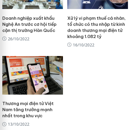
Doanh nghiệp xuất khẩu
Xử lý vi phạm thuế cá nhân,
Nghệ An trước cơ hội tiếp
tổ chức có thu nhập từ kinh
cận thị trường Hàn Quốc
doanh thương mại điện tử
khoảng 1.082 tỷ
26/10/2022
16/10/2022
Thương mại điện tử Việt
Nam tăng trưởng mạnh
nhất trong khu vực
13/10/2022