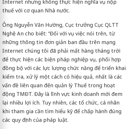
Internet nhưng không thực hiện nghĩa vụ nộp
thuế với cơ quan Nhà nước.
Ông Nguyễn Văn Hường, Cục trưởng Cục QLTT
Nghệ An cho biết: “Đối với vụ việc nói trên, từ
những thông tin đơn giản ban đầu trên mạng
Internet chúng tôi đã phải mất hàng tháng trời
để thực hiện các biện pháp nghiệp vụ, phối hợp
đồng bộ với các lực lượng chức năng để triển khai
kiểm tra, xử lý một cách có hiệu quả, nhất là các
vấn đề liên quan đến quản lý Thuế trong hoạt
động TMĐT. Đây là lĩnh vực kinh doanh mới đem
lại nhiều lợi ích. Tuy nhiên, các tổ chức, cá nhân
khi tham gia cần tìm hiểu kỹ để chấp hành đúng
các quy định của pháp luật.