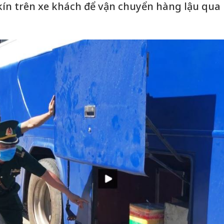
kín trên xe khách để vận chuyển hàng lậu qua