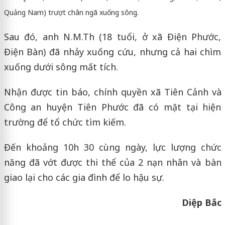
Quảng Nam) trượt chân ngã xuống sông.
Sau đó, anh N.M.Th (18 tuổi, ở xã Điện Phước,
Điện Bàn) đã nhảy xuống cứu, nhưng cả hai chìm
xuống dưới sông mất tích.
Nhận được tin báo, chính quyền xã Tiên Cảnh và
Công an huyện Tiên Phước đã có mặt tại hiện
trường để tổ chức tìm kiếm.
Đến khoảng 10h 30 cùng ngày, lực lượng chức
năng đã vớt được thi thể của 2 nạn nhân và bàn
giao lại cho các gia đình để lo hậu sự.
Diệp Bắc