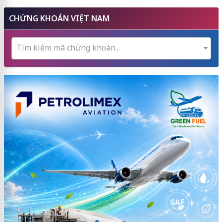
CHỨNG KHOÁN VIỆT NAM
Tìm kiếm mã chứng khoán...