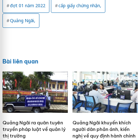
đợt 01 năm 2022
cấp giấy chứng nhận,
Quảng Ngãi,
Bài liên quan
Quảng Ngãi ra quân tuyên
Quảng Ngãi khuyến khích
truyền pháp luật về quản lý
người dân phản ánh, kiến
thị trường
nghị về quy định hành chính