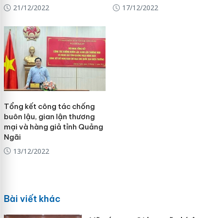
21/12/2022
17/12/2022
Tổng kết công tác chống
buôn lậu, gian lận thương
mại và hàng giả tỉnh Quảng
Ngãi
13/12/2022
Bài viết khác