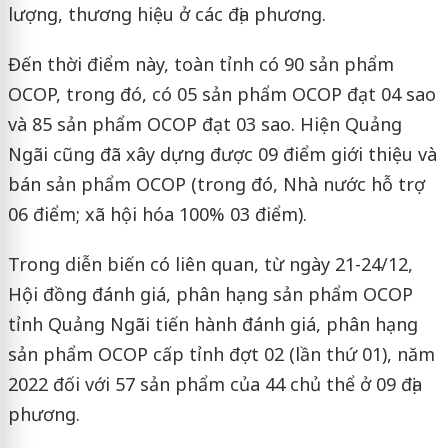
lượng, thương hiệu ở các địa phương.
Đến thời điểm này, toàn tỉnh có 90 sản phẩm
OCOP, trong đó, có 05 sản phẩm OCOP đạt 04 sao
và 85 sản phẩm OCOP đạt 03 sao. Hiện Quảng
Ngãi cũng đã xây dựng được 09 điểm giới thiệu và
bán sản phẩm OCOP (trong đó, Nhà nước hỗ trợ
06 điểm; xã hội hóa 100% 03 điểm).
Trong diễn biến có liên quan, từ ngày 21-24/12,
Hội đồng đánh giá, phân hạng sản phẩm OCOP
tỉnh Quảng Ngãi tiến hành đánh giá, phân hạng
sản phẩm OCOP cấp tỉnh đợt 02 (lần thứ 01), năm
2022 đối với 57 sản phẩm của 44 chủ thể ở 09 địa
phương.