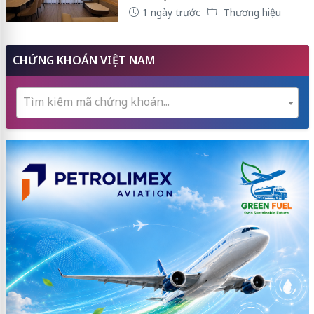
1 ngày trước
Thương hiệu
CHỨNG KHOÁN VIỆT NAM
Tìm kiếm mã chứng khoán...