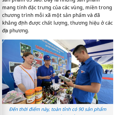
mang tính đặc trưng của các vùng, miền trong
chương trình mỗi xã một sản phẩm và đã
khẳng định được chất lượng, thương hiệu ở các
địa phương.
Đến thời điểm này, toàn tỉnh có 90 sản phẩm