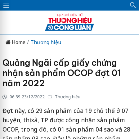
Home
Thương hiệu
Quảng Ngãi cấp giấy chứng
nhận sản phẩm OCOP đợt 01
năm 2022
06:39 23/12/2022
Thương hiệu
Đợt này, có 29 sản phẩm của 19 chủ thể ở 07
huyện, thị xã, TP được công nhận sản phẩm
OCOP, trong đó, có 01 sản phẩm 04 sao và 28
sản phẩm 03 sao. Đây là những sản phẩm