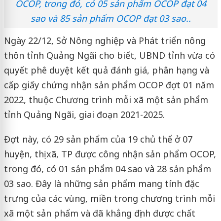
OCOP, trong đó, có 05 sản phẩm OCOP đạt 04
sao và 85 sản phẩm OCOP đạt 03 sao..
Ngày 22/12, Sở Nông nghiệp và Phát triển nông
thôn tỉnh Quảng Ngãi cho biết, UBND tỉnh vừa có
quyết phê duyệt kết quả đánh giá, phân hạng và
cấp giấy chứng nhận sản phẩm OCOP đợt 01 năm
2022, thuộc Chương trình mỗi xã một sản phẩm
tỉnh Quảng Ngãi, giai đoạn 2021-2025.
Đợt này, có 29 sản phẩm của 19 chủ thể ở 07
huyện, thị xã, TP được công nhận sản phẩm OCOP,
trong đó, có 01 sản phẩm 04 sao và 28 sản phẩm
03 sao. Đây là những sản phẩm mang tính đặc
trưng của các vùng, miền trong chương trình mỗi
xã một sản phẩm và đã khẳng định được chất