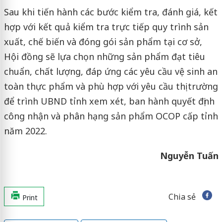
Sau khi tiến hành các bước kiểm tra, đánh giá, kết
hợp với kết quả kiểm tra trực tiếp quy trình sản
xuất, chế biến và đóng gói sản phẩm tại cơ sở,
Hội đồng sẽ lựa chọn những sản phẩm đạt tiêu
chuẩn, chất lượng, đáp ứng các yêu cầu vệ sinh an
toàn thực phẩm và phù hợp với yêu cầu thị trường
để trình UBND tỉnh xem xét, ban hành quyết định
công nhận và phân hạng sản phẩm OCOP cấp tỉnh
năm 2022.
Nguyễn Tuấn
Chia sẻ
Print