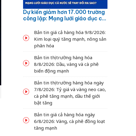
Dự kiến giảm hơn 17.000 trường
công lập: Mạng lưới giáo dục cả
nước sẽ thay đổi ra sao?
Bản tin giá cả hàng hóa 9/8/2026:
Kim loại quý tăng mạnh, nông sản
phân hóa
Bản tin thị trường hàng hóa
8/8/2026: Dầu, vàng và cà phê
biến động mạnh
Bản tin thị trường hàng hóa ngày
7/8/2026: Tỷ giá và vàng neo cao,
cà phê tăng mạnh, dầu thế giới
bật tăng
Bản tin giá cả hàng hóa ngày
6/8/2026: Vàng, cà phê đồng loạt
tăng mạnh