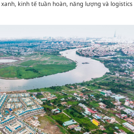
 xanh, kinh tế tuần hoàn, năng lượng và logistics