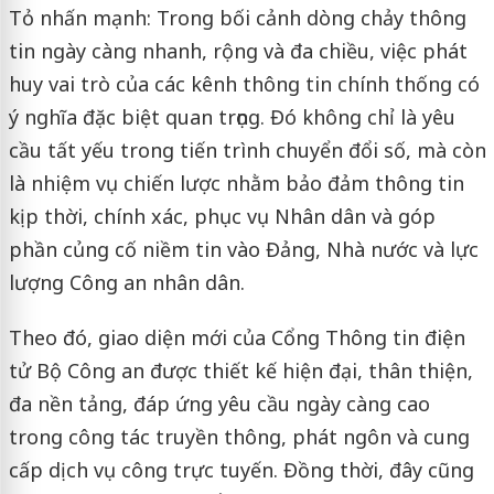
Tỏ nhấn mạnh: Trong bối cảnh dòng chảy thông
tin ngày càng nhanh, rộng và đa chiều, việc phát
huy vai trò của các kênh thông tin chính thống có
ý nghĩa đặc biệt quan trọng. Đó không chỉ là yêu
cầu tất yếu trong tiến trình chuyển đổi số, mà còn
là nhiệm vụ chiến lược nhằm bảo đảm thông tin
kịp thời, chính xác, phục vụ Nhân dân và góp
phần củng cố niềm tin vào Đảng, Nhà nước và lực
lượng Công an nhân dân.
Theo đó, giao diện mới của Cổng Thông tin điện
tử Bộ Công an được thiết kế hiện đại, thân thiện,
đa nền tảng, đáp ứng yêu cầu ngày càng cao
trong công tác truyền thông, phát ngôn và cung
cấp dịch vụ công trực tuyến. Đồng thời, đây cũng