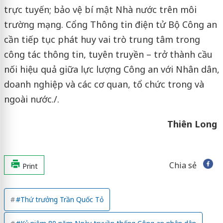
trực tuyến; bảo vệ bí mật Nhà nước trên môi
trường mạng. Cổng Thông tin điện tử Bộ Công an
cần tiếp tục phát huy vai trò trung tâm trong
công tác thông tin, tuyên truyền – trở thành cầu
nối hiệu quả giữa lực lượng Công an với Nhân dân,
doanh nghiệp và các cơ quan, tổ chức trong và
ngoài nước./.
Thiên Long
Chia sẻ
Print
#Thứ trưởng Trần Quốc Tỏ