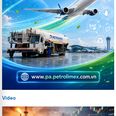
Video