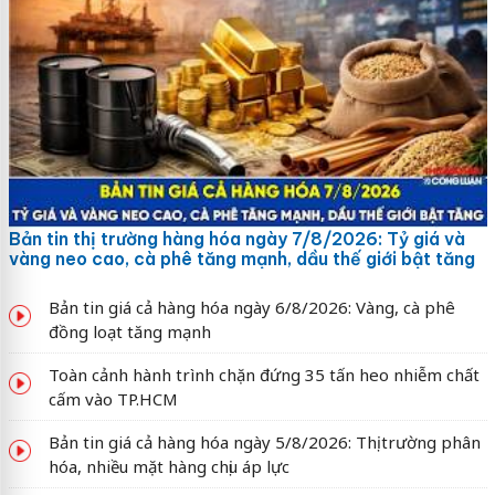
Bản tin thị trường hàng hóa ngày 7/8/2026: Tỷ giá và
vàng neo cao, cà phê tăng mạnh, dầu thế giới bật tăng
Bản tin giá cả hàng hóa ngày 6/8/2026: Vàng, cà phê
đồng loạt tăng mạnh
Toàn cảnh hành trình chặn đứng 35 tấn heo nhiễm chất
cấm vào TP.HCM
Bản tin giá cả hàng hóa ngày 5/8/2026: Thị trường phân
hóa, nhiều mặt hàng chịu áp lực