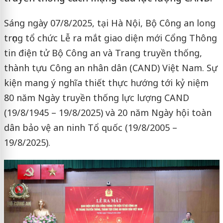
Sáng ngày 07/8/2025, tại Hà Nội, Bộ Công an long
trọng tổ chức Lễ ra mắt giao diện mới Cổng Thông
tin điện tử Bộ Công an và Trang truyền thống,
thành tựu Công an nhân dân (CAND) Việt Nam. Sự
kiện mang ý nghĩa thiết thực hướng tới kỷ niệm
80 năm Ngày truyền thống lực lượng CAND
(19/8/1945 – 19/8/2025) và 20 năm Ngày hội toàn
dân bảo vệ an ninh Tổ quốc (19/8/2005 –
19/8/2025).