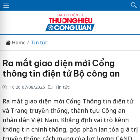
Home
Tin tức
Ra mắt giao diện mới Cổng
thông tin điện tử Bộ công an
16:26 07/08/2025
Tin tức
Ra mắt giao diện mới Cổng Thông tin điện tử
và Trang truyền thống, thành tựu Công an
nhân dân Việt Nam. Khẳng định vai trò kênh
thông tin chính thống, góp phần lan tỏa giá trị
truyền thống cách mạng của lực lượng CAND.