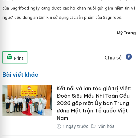
của Sagrifood ngày càng được các hộ chăn nuôi gửi gắm niềm tin và
người tiêu dùng an tâm khi sử dụng các sản phẩm của Sagrifood.
Mỹ Trang
Chia sẻ
Print
Bài viết khác
Kết nối và lan tỏa giá trị Việt:
Đoàn Siêu Mẫu Nhí Toàn Cầu
2026 gặp mặt Ủy ban Trung
ương Mặt trận Tổ quốc Việt
Nam
1 ngày trước
Văn hóa