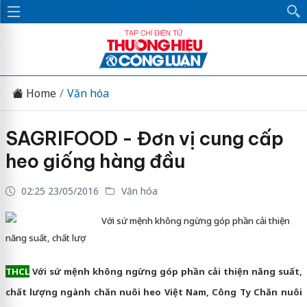
Home
Văn hóa
SAGRIFOOD - Đơn vị cung cấp
heo giống hàng đầu
02:25 23/05/2016
Văn hóa
Với sứ mệnh không ngừng góp phần cải thiện
năng suất, chất lượ
THCL
Với sứ mệnh không ngừng góp phần cải thiện năng suất,
chất lượng ngành chăn nuôi heo Việt Nam, Công Ty Chăn nuôi