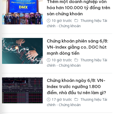
Thêm một doanh nghiệp vốn
hóa hơn 100.000 tỷ đồng trên
sàn chứng khoán
10 giờ trước
Thương hiệu Tài
chính - Chứng khoán
Chứng khoán phiên sáng 6/8:
VN-Index giằng co, DGC hút
mạnh dòng tiền
10 giờ trước
Thương hiệu Tài
chính - Chứng khoán
Chứng khoán ngày 6/8: VN-
Index trước ngưỡng 1.800
điểm, nhà đầu tư nên làm gì?
17 giờ trước
Thương hiệu Tài
chính - Chứng khoán