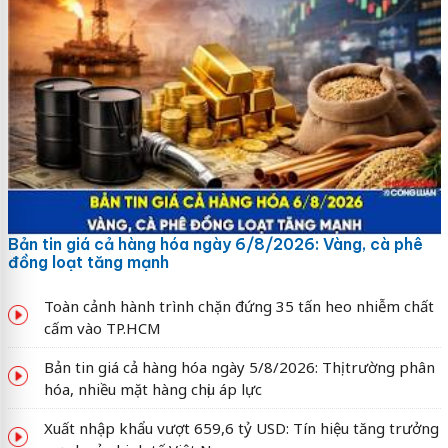
Bản tin giá cả hàng hóa ngày 6/8/2026: Vàng, cà phê
đồng loạt tăng mạnh
Toàn cảnh hành trình chặn đứng 35 tấn heo nhiễm chất
cấm vào TP.HCM
Bản tin giá cả hàng hóa ngày 5/8/2026: Thị trường phân
hóa, nhiều mặt hàng chịu áp lực
Xuất nhập khẩu vượt 659,6 tỷ USD: Tín hiệu tăng trưởng