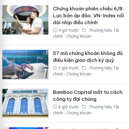
Chứng khoán phiên chiều 6/8:
Lực bán áp đảo, VN-Index nối
dài nhịp điều chỉnh
4 giờ trước
Thương hiệu Tài
chính - Chứng khoán
57 mã chứng khoán không đủ
điều kiện giao dịch ký quỹ
5 giờ trước
Thương hiệu Tài
chính - Chứng khoán
Bamboo Capital mất tư cách
công ty đại chúng
8 giờ trước
Thương hiệu Tài
chính - Chứng khoán