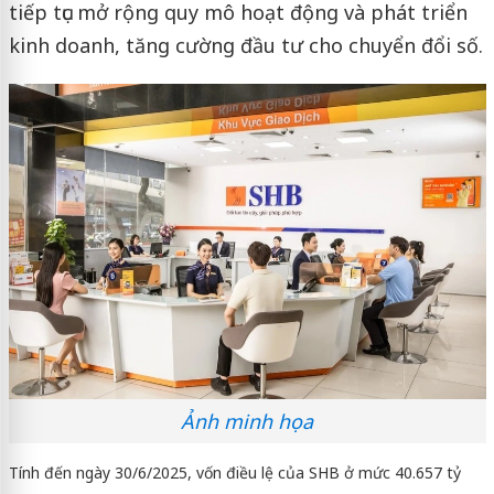
tiếp tục mở rộng quy mô hoạt động và phát triển
kinh doanh, tăng cường đầu tư cho chuyển đổi số.
Ảnh minh họa
Tính đến ngày 30/6/2025, vốn điều lệ của SHB ở mức 40.657 tỷ