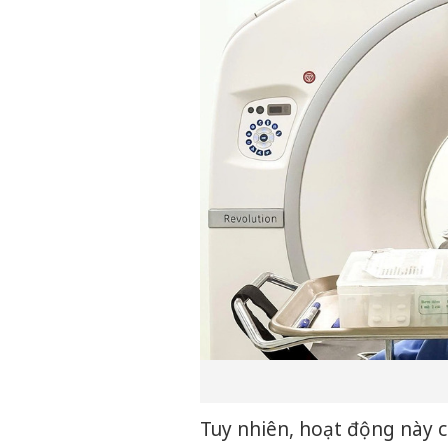
Tuy nhiên, hoạt động này c