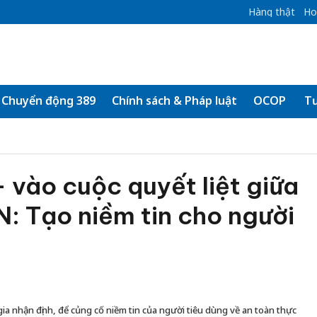
Hàng thật
Ho
Chuyển động 389
Chính sách & Pháp luật
OCOP
Tư
 vào cuộc quyết liệt giữa
: Tạo niềm tin cho người
ia nhận định, để củng cố niềm tin của người tiêu dùng về an toàn thực