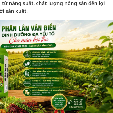
 từ năng suất, chất lượng nông sản đến lợi
i sản xuất.