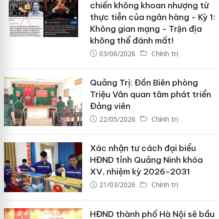
chiến không khoan nhượng từ
thực tiễn của ngân hàng - Kỳ 1:
Không gian mạng - Trận địa
không thể đánh mất!
03/06/2026
Chính trị
Quảng Trị: Đồn Biên phòng
Triệu Vân quan tâm phát triển
Đảng viên
22/05/2026
Chính trị
Xác nhận tư cách đại biểu
HĐND tỉnh Quảng Ninh khóa
XV, nhiệm kỳ 2026-2031
21/03/2026
Chính trị
HĐND thành phố Hà Nội sẽ bầu