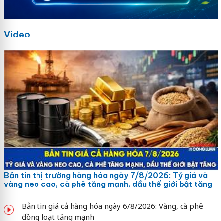
Video
Bản tin thị trường hàng hóa ngày 7/8/2026: Tỷ giá và
vàng neo cao, cà phê tăng mạnh, dầu thế giới bật tăng
Bản tin giá cả hàng hóa ngày 6/8/2026: Vàng, cà phê
đồng loạt tăng mạnh