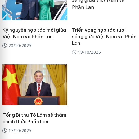
Kỷ nguyên hợp tác mới giữa
Triển vọng hợp tác tươi
Việt Nam và Phần Lan
sáng giữa Việt Nam và Phần
Lan
20/10/2025
19/10/2025
Tổng Bí thư Tô Lâm sẽ thăm
chính thức Phần Lan
17/10/2025