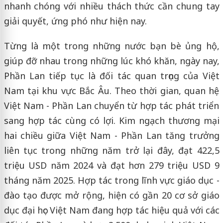
nhanh chóng với nhiều thách thức cần chung tay
giải quyết, ứng phó như hiện nay.
Từng là một trong những nước bạn bè ủng hộ,
giúp đỡ nhau trong những lúc khó khăn, ngày nay,
Phần Lan tiếp tục là đối tác quan trọng của Việt
Nam tại khu vực Bắc Âu. Theo thời gian, quan hệ
Việt Nam - Phần Lan chuyển từ hợp tác phát triển
sang hợp tác cùng có lợi. Kim ngạch thương mại
hai chiều giữa Việt Nam - Phần Lan tăng trưởng
liên tục trong những năm trở lại đây, đạt 422,5
triệu USD năm 2024 và đạt hơn 279 triệu USD 9
tháng năm 2025. Hợp tác trong lĩnh vực giáo dục -
đào tạo được mở rộng, hiện có gần 20 cơ sở giáo
dục đại học Việt Nam đang hợp tác hiệu quả với các