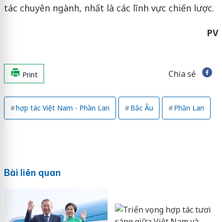
tác chuyên ngành, nhất là các lĩnh vực chiến lược.
PV
Chia sẻ
Print
hợp tác Việt Nam - Phần Lan
Bắc Âu
Phần Lan
Bài liên quan