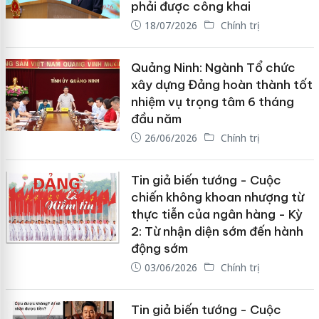
phải được công khai
18/07/2026
Chính trị
Quảng Ninh: Ngành Tổ chức
xây dựng Đảng hoàn thành tốt
nhiệm vụ trọng tâm 6 tháng
đầu năm
26/06/2026
Chính trị
Tin giả biến tướng - Cuộc
chiến không khoan nhượng từ
thực tiễn của ngân hàng - Kỳ
2: Từ nhận diện sớm đến hành
động sớm
03/06/2026
Chính trị
Tin giả biến tướng - Cuộc