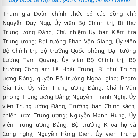
Tham gia Đoàn chính thức có các đồng chí:
Nguyễn Duy Ngọc, Ủy viên Bộ Chính trị, Bí thư
Trung ương Đảng, Chủ nhiệm Ủy ban Kiểm tra
Trung ương; Đại tướng Phan Văn Giang, Ủy viên
Bộ Chính trị, Bộ trưởng Quốc phòng; Đại tướng
Lương Tam Quang, Ủy viên Bộ Chính trị, Bộ
trưởng Công an; Lê Hoài Trung, Bí thư Trung
ương Đảng, quyền Bộ trưởng Ngoại giao; Phạm
Gia Túc, Ủy viên Trung ương Đảng, Chánh Văn
phòng Trung ương Đảng; Nguyễn Thanh Nghị, Ủy
viên Trung ương Đảng, Trưởng ban Chính sách,
chiến lược Trung ương; Nguyễn Mạnh Hùng, Ủy
viên Trung ương Đảng, Bộ trưởng Khoa học và
Công nghệ; Nguyễn Hồng Diên, Ủy viên Trung