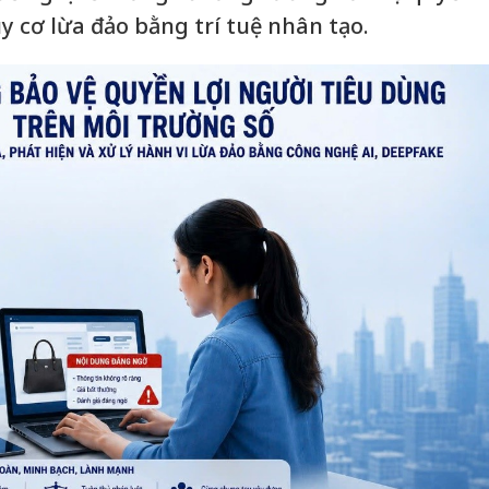
y cơ lừa đảo bằng trí tuệ nhân tạo.