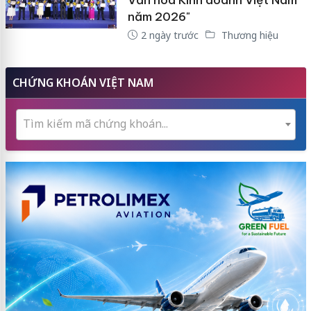
năm 2026"
2 ngày trước
Thương hiệu
CHỨNG KHOÁN VIỆT NAM
Tìm kiếm mã chứng khoán...