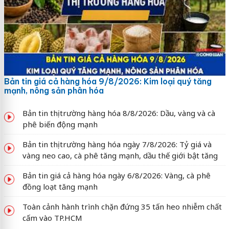
Bản tin giá cả hàng hóa 9/8/2026: Kim loại quý tăng
mạnh, nông sản phân hóa
Bản tin thị trường hàng hóa 8/8/2026: Dầu, vàng và cà
phê biến động mạnh
Bản tin thị trường hàng hóa ngày 7/8/2026: Tỷ giá và
vàng neo cao, cà phê tăng mạnh, dầu thế giới bật tăng
Bản tin giá cả hàng hóa ngày 6/8/2026: Vàng, cà phê
đồng loạt tăng mạnh
Toàn cảnh hành trình chặn đứng 35 tấn heo nhiễm chất
cấm vào TP.HCM