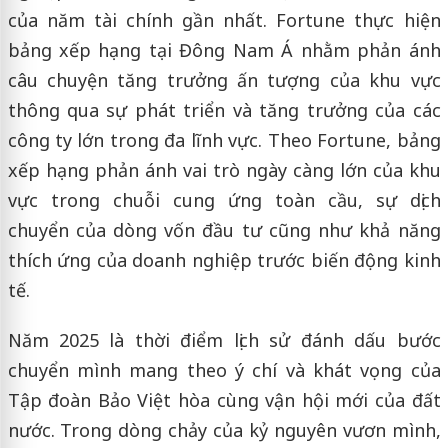
của năm tài chính gần nhất. Fortune thực hiện
bảng xếp hạng tại Đông Nam Á nhằm phản ánh
câu chuyện tăng trưởng ấn tượng của khu vực
thông qua sự phát triển và tăng trưởng của các
công ty lớn trong đa lĩnh vực. Theo Fortune, bảng
xếp hạng phản ánh vai trò ngày càng lớn của khu
vực trong chuỗi cung ứng toàn cầu, sự dịch
chuyển của dòng vốn đầu tư cũng như khả năng
thích ứng của doanh nghiệp trước biến động kinh
tế.
Năm 2025 là thời điểm lịch sử đánh dấu bước
chuyển mình mang theo ý chí và khát vọng của
Tập đoàn Bảo Việt hòa cùng vận hội mới của đất
nước. Trong dòng chảy của kỷ nguyên vươn mình,