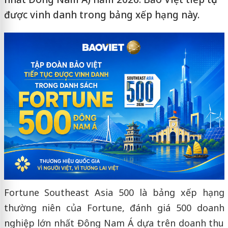
được vinh danh trong bảng xếp hạng này.
Fortune Southeast Asia 500 là bảng xếp hạng
thường niên của Fortune, đánh giá 500 doanh
nghiệp lớn nhất Đông Nam Á dựa trên doanh thu