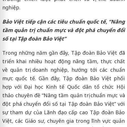
nghiệp.
Bảo Việt tiếp cận các tiêu chuẩn quốc tế, “Nâng
tầm quản trị chuẩn mực và đột phá chuyển đổi
số tại Tập đoàn Bảo Việt”
Trong những năm gần đây, Tập đoàn Bảo Việt đã
triển khai nhiều hoạt động nâng tầm, thực chất
về quản trị doanh nghiệp, hướng tới các chuẩn
mực quốc tế. Gần đây, Tập đoàn Bảo Việt phối
hợp với Đại học Kinh tế Quốc dân tổ chức Hội
thảo chuyên đề “Nâng tầm quản trị chuẩn mực và
đột phá chuyển đổi số tại Tập đoàn Bảo Việt” với
sự tham dự của Lãnh đạo cấp cao Tập đoàn Bảo
Việt, các Giáo sư, chuyên gia trong lĩnh vực quản