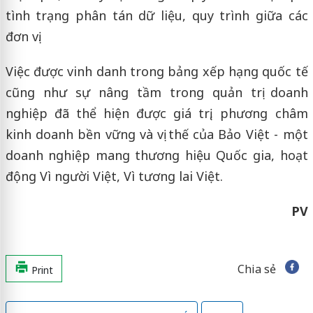
tình trạng phân tán dữ liệu, quy trình giữa các
đơn vị.
Việc được vinh danh trong bảng xếp hạng quốc tế
cũng như sự nâng tầm trong quản trị doanh
nghiệp đã thể hiện được giá trị, phương châm
kinh doanh bền vững và vị thế của Bảo Việt - một
doanh nghiệp mang thương hiệu Quốc gia, hoạt
động Vì người Việt, Vì tương lai Việt.
PV
Chia sẻ
Print