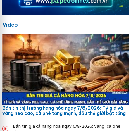
Video
Bản tin thị trường hàng hóa ngày 7/8/2026: Tỷ giá và
vàng neo cao, cà phê tăng mạnh, dầu thế giới bật tăng
Bản tin giá cả hàng hóa ngày 6/8/2026: Vàng, cà phê