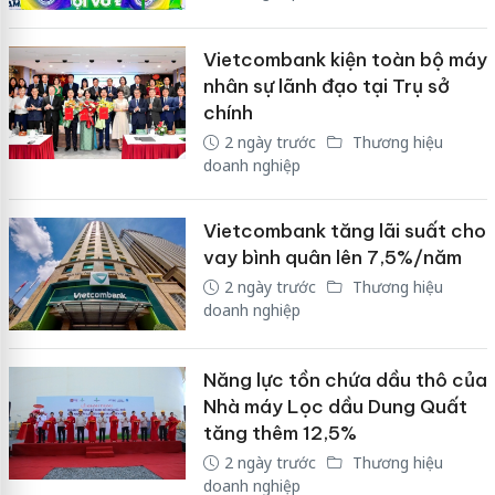
Vietcombank kiện toàn bộ máy
nhân sự lãnh đạo tại Trụ sở
chính
2 ngày trước
Thương hiệu
doanh nghiệp
Vietcombank tăng lãi suất cho
vay bình quân lên 7,5%/năm
2 ngày trước
Thương hiệu
doanh nghiệp
Năng lực tồn chứa dầu thô của
Nhà máy Lọc dầu Dung Quất
tăng thêm 12,5%
2 ngày trước
Thương hiệu
doanh nghiệp