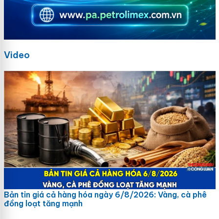
Video
Bản tin giá cả hàng hóa ngày 6/8/2026: Vàng, cà phê
đồng loạt tăng mạnh