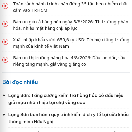
Toàn cảnh hành trình chặn đứng 35 tấn heo nhiễm chất
cấm vào TP.HCM
Bản tin giá cả hàng hóa ngày 5/8/2026: Thị trường phân
hóa, nhiều mặt hàng chịu áp lực
Xuất nhập khẩu vượt 659,6 tỷ USD: Tín hiệu tăng trưởng
mạnh của kinh tế Việt Nam
Bản tin thị trường hàng hóa 4/8/2026: Dầu lao dốc, sầu
riêng tăng mạnh, giá vàng giằng co
Bài đọc nhiều
Lạng Sơn: Tăng cường kiểm tra hàng hóa có dấu hiệu
giả mạo nhãn hiệu tại chợ vùng cao
Lạng Sơn ban hành quy trình kiểm dịch y tế tại cửa khẩu
thông minh Hữu Nghị