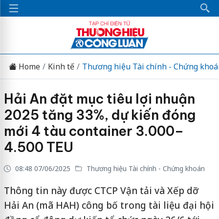
Home
Kinh tế
Thương hiệu Tài chính - Chứng khoá
Hải An đặt mục tiêu lợi nhuận
2025 tăng 33%, dự kiến đóng
mới 4 tàu container 3.000–
4.500 TEU
08:48 07/06/2025
Thương hiệu Tài chính - Chứng khoán
Thông tin này được CTCP Vận tải và Xếp dỡ
Hải An (mã HAH) công bố trong tài liệu đại hội