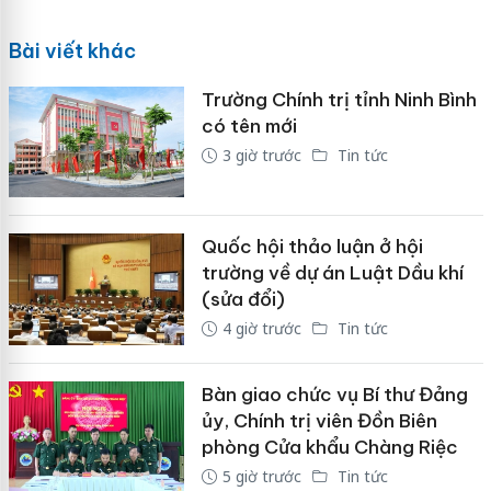
Bài viết khác
Trường Chính trị tỉnh Ninh Bình
có tên mới
3 giờ trước
Tin tức
Quốc hội thảo luận ở hội
trường về dự án Luật Dầu khí
(sửa đổi)
4 giờ trước
Tin tức
Bàn giao chức vụ Bí thư Đảng
ủy, Chính trị viên Đồn Biên
phòng Cửa khẩu Chàng Riệc
5 giờ trước
Tin tức