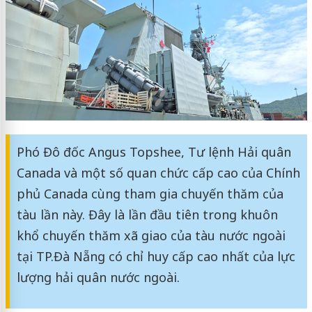
Phó Đô đốc Angus Topshee, Tư lệnh Hải quân
Canada và một số quan chức cấp cao của Chính
phủ Canada cùng tham gia chuyến thăm của
tàu lần này. Đây là lần đầu tiên trong khuôn
khổ chuyến thăm xã giao của tàu nước ngoài
tại TP.Đà Nẵng có chỉ huy cấp cao nhất của lực
lượng hải quân nước ngoài.