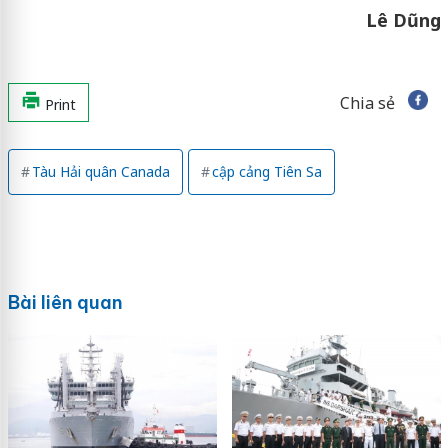
Lê Dũng
Chia sẻ
Print
Tàu Hải quân Canada
cập cảng Tiên Sa
Bài liên quan