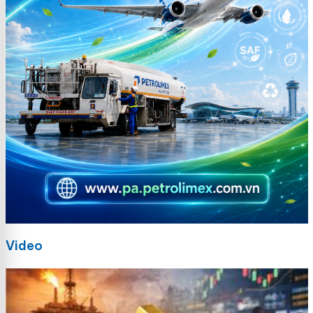
Video