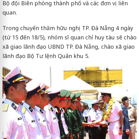
Bộ đội Biên phòng thành phố và các đơn vị liên
quan.
Trong chuyến thăm hữu nghị TP. Đà Nẵng 4 ngày
(từ 15 đến 18/5), nhóm sĩ quan chỉ huy tàu sẽ chào
xã giao lãnh đạo UBND TP. Đà Nẵng, chào xã giao
lãnh đạo Bộ Tư lệnh Quân khu 5.