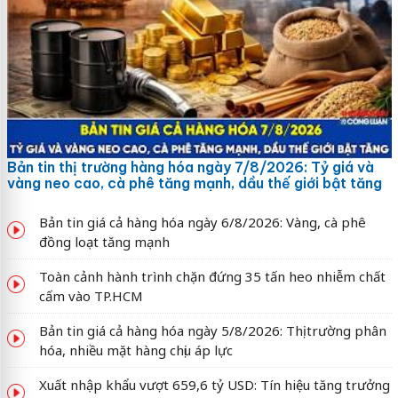
Bản tin thị trường hàng hóa ngày 7/8/2026: Tỷ giá và
vàng neo cao, cà phê tăng mạnh, dầu thế giới bật tăng
Bản tin giá cả hàng hóa ngày 6/8/2026: Vàng, cà phê
đồng loạt tăng mạnh
Toàn cảnh hành trình chặn đứng 35 tấn heo nhiễm chất
cấm vào TP.HCM
Bản tin giá cả hàng hóa ngày 5/8/2026: Thị trường phân
hóa, nhiều mặt hàng chịu áp lực
Xuất nhập khẩu vượt 659,6 tỷ USD: Tín hiệu tăng trưởng