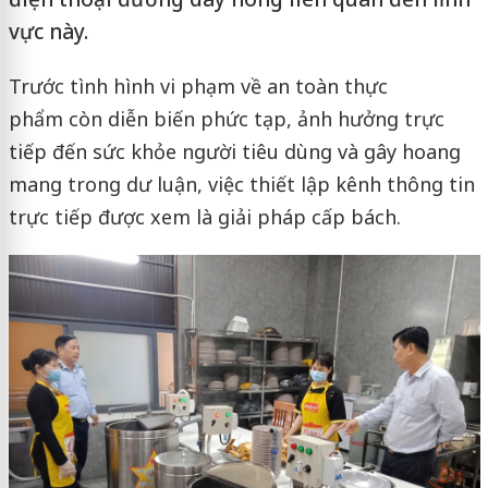
vực này.
Trước tình hình vi phạm về an toàn thực
phẩm còn diễn biến phức tạp, ảnh hưởng trực
tiếp đến sức khỏe người tiêu dùng và gây hoang
mang trong dư luận, việc thiết lập kênh thông tin
trực tiếp được xem là giải pháp cấp bách.