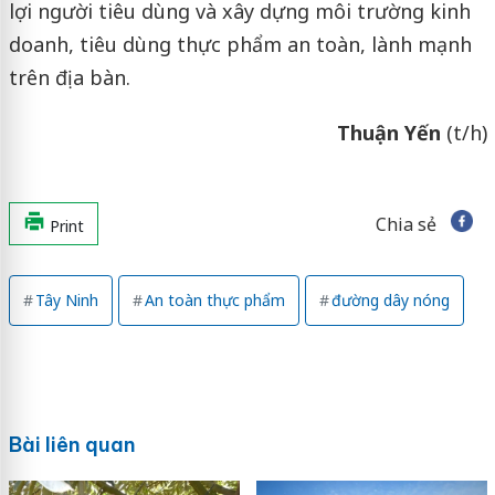
lợi người tiêu dùng và xây dựng môi trường kinh
doanh, tiêu dùng thực phẩm an toàn, lành mạnh
trên địa bàn.
Thuận Yến
(t/h)
Chia sẻ
Print
Tây Ninh
An toàn thực phẩm
đường dây nóng
Bài liên quan