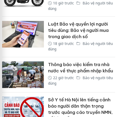
10 giờ trước
Bảo vệ người tiêu
dùng
Luật Bảo vệ quyền lợi người
tiêu dùng: Bảo vệ người mua
trong giao dịch số
18 giờ trước
Bảo vệ người tiêu
dùng
Thông báo việc kiểm tra nhà
nước về thực phẩm nhập khẩu
22 giờ trước
Bảo vệ người tiêu
dùng
Sở Y tế Hà Nội lên tiếng cảnh
báo người dân thận trọng
trước quảng cáo truyền NMN,