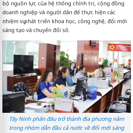
bộ nguồn lực của hệ thống chính trị, cộng đồng
doanh nghiệp và người dân để thực hiện các
nhiệm vụ phát triển khoa học, công nghệ, đổi mới
sáng tạo và chuyển đổi số.
Tây Ninh phấn đấu trở thành địa phương nằm
trong nhóm dẫn đầu cả nước về đổi mới sáng