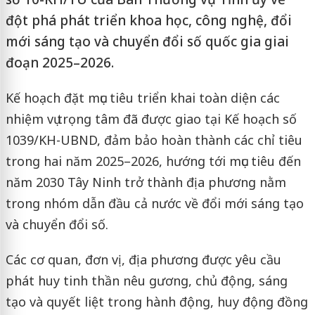
đột phá phát triển khoa học, công nghệ, đổi
mới sáng tạo và chuyển đổi số quốc gia giai
đoạn 2025–2026.
Kế hoạch đặt mục tiêu triển khai toàn diện các
nhiệm vụ trọng tâm đã được giao tại Kế hoạch số
1039/KH-UBND, đảm bảo hoàn thành các chỉ tiêu
trong hai năm 2025–2026, hướng tới mục tiêu đến
năm 2030 Tây Ninh trở thành địa phương nằm
trong nhóm dẫn đầu cả nước về đổi mới sáng tạo
và chuyển đổi số.
Các cơ quan, đơn vị, địa phương được yêu cầu
phát huy tinh thần nêu gương, chủ động, sáng
tạo và quyết liệt trong hành động, huy động đồng