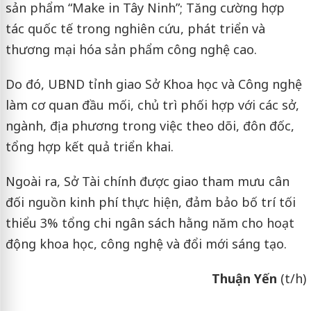
sản phẩm “Make in Tây Ninh”; Tăng cường hợp
tác quốc tế trong nghiên cứu, phát triển và
thương mại hóa sản phẩm công nghệ cao.
Do đó, UBND tỉnh giao Sở Khoa học và Công nghệ
làm cơ quan đầu mối, chủ trì phối hợp với các sở,
ngành, địa phương trong việc theo dõi, đôn đốc,
tổng hợp kết quả triển khai.
Ngoài ra, Sở Tài chính được giao tham mưu cân
đối nguồn kinh phí thực hiện, đảm bảo bố trí tối
thiểu 3% tổng chi ngân sách hằng năm cho hoạt
động khoa học, công nghệ và đổi mới sáng tạo.
Thuận Yến
(t/h)