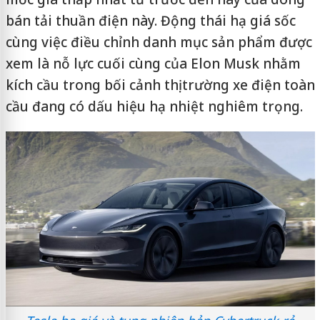
bán tải thuần điện này. Động thái hạ giá sốc
cùng việc điều chỉnh danh mục sản phẩm được
xem là nỗ lực cuối cùng của Elon Musk nhằm
kích cầu trong bối cảnh thị trường xe điện toàn
cầu đang có dấu hiệu hạ nhiệt nghiêm trọng.