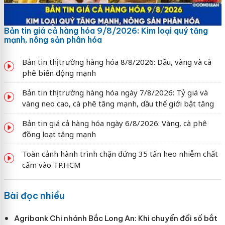
Bản tin giá cả hàng hóa 9/8/2026: Kim loại quý tăng
mạnh, nông sản phân hóa
Bản tin thị trường hàng hóa 8/8/2026: Dầu, vàng và cà
phê biến động mạnh
Bản tin thị trường hàng hóa ngày 7/8/2026: Tỷ giá và
vàng neo cao, cà phê tăng mạnh, dầu thế giới bật tăng
Bản tin giá cả hàng hóa ngày 6/8/2026: Vàng, cà phê
đồng loạt tăng mạnh
Toàn cảnh hành trình chặn đứng 35 tấn heo nhiễm chất
cấm vào TP.HCM
Bài đọc nhiều
Agribank Chi nhánh Bắc Long An: Khi chuyển đổi số bắt