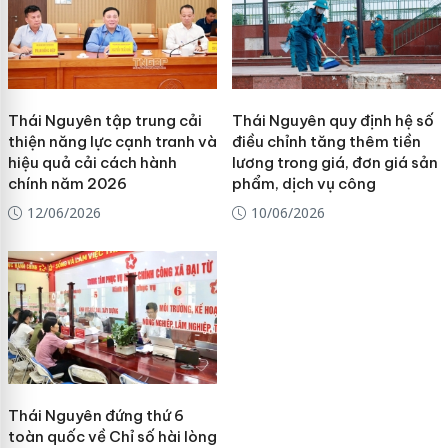
Thái Nguyên tập trung cải
Thái Nguyên quy định hệ số
thiện năng lực cạnh tranh và
điều chỉnh tăng thêm tiền
hiệu quả cải cách hành
lương trong giá, đơn giá sản
chính năm 2026
phẩm, dịch vụ công
12/06/2026
10/06/2026
Thái Nguyên đứng thứ 6
toàn quốc về Chỉ số hài lòng