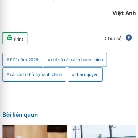
Việt Anh
Chia sẻ
Print
PCI năm 2026
chỉ số cải cách hành chính
cải cách thủ tục hành chính
thái nguyên
Bài liên quan