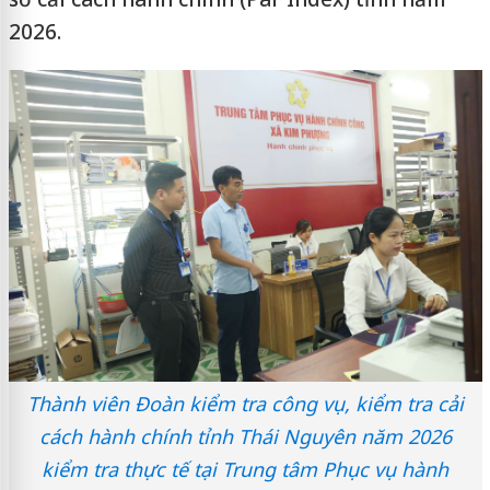
2026.
Thành viên Đoàn kiểm tra công vụ, kiểm tra cải
cách hành chính tỉnh Thái Nguyên năm 2026
kiểm tra thực tế tại Trung tâm Phục vụ hành