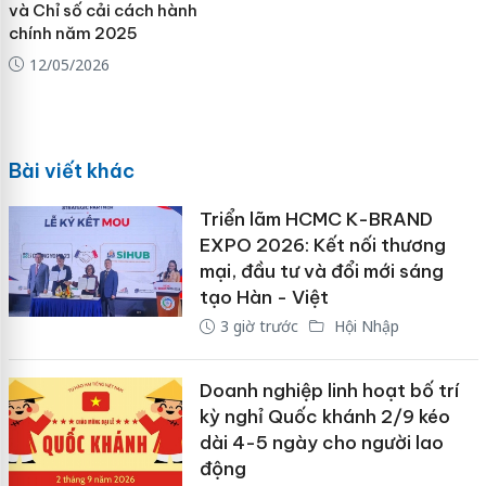
và Chỉ số cải cách hành
chính năm 2025
12/05/2026
Bài viết khác
Triển lãm HCMC K-BRAND
EXPO 2026: Kết nối thương
mại, đầu tư và đổi mới sáng
tạo Hàn - Việt
3 giờ trước
Hội Nhập
Doanh nghiệp linh hoạt bố trí
kỳ nghỉ Quốc khánh 2/9 kéo
dài 4-5 ngày cho người lao
động