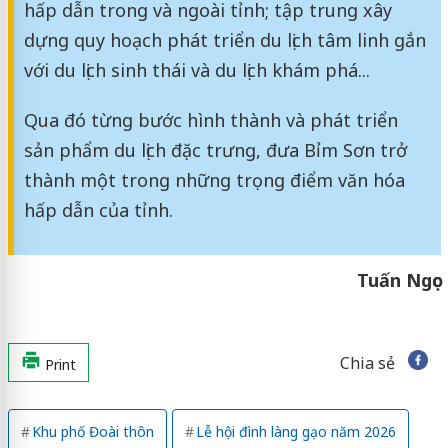
hấp dẫn trong và ngoài tỉnh; tập trung xây
dựng quy hoạch phát triển du lịch tâm linh gắn
với du lịch sinh thái và du lịch khám phá...
Qua đó từng bước hình thành và phát triển
sản phẩm du lịch đặc trưng, đưa Bỉm Sơn trở
thành một trong những trọng điểm văn hóa
hấp dẫn của tỉnh.
Tuấn Ngọc
Chia sẻ
Print
Khu phố Đoài thôn
Lễ hội đình làng gạo năm 2026