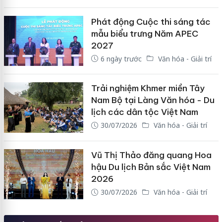
Phát động Cuộc thi sáng tác
mẫu biểu trưng Năm APEC
2027
6 ngày trước
Văn hóa - Giải trí
Trải nghiệm Khmer miền Tây
Nam Bộ tại Làng Văn hóa - Du
lịch các dân tộc Việt Nam
30/07/2026
Văn hóa - Giải trí
Vũ Thị Thảo đăng quang Hoa
hậu Du lịch Bản sắc Việt Nam
2026
30/07/2026
Văn hóa - Giải trí