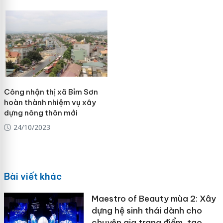
Công nhận thị xã Bỉm Sơn
hoàn thành nhiệm vụ xây
dựng nông thôn mới
24/10/2023
Bài viết khác
Maestro of Beauty mùa 2: Xây
dựng hệ sinh thái dành cho
chuyên gia trang điểm, tạo