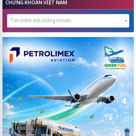
CHỨNG KHOÁN VIỆT NAM
Tìm kiếm mã chứng khoán...