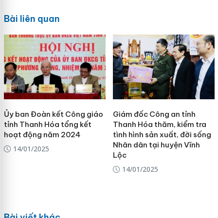
Bài liên quan
Ủy ban Đoàn kết Công giáo
Giám đốc Công an tỉnh
tỉnh Thanh Hóa tổng kết
Thanh Hóa thăm, kiểm tra
hoạt động năm 2024
tình hình sản xuất, đời sống
Nhân dân tại huyện Vĩnh
14/01/2025
Lộc
14/01/2025
Bài viết khác