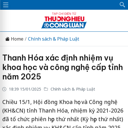
Home
Chính sách & Pháp Luật
Thanh Hóa xác định nhiệm vụ
khoa học và công nghệ cấp tỉnh
năm 2025
18:39 15/01/2025
Chính sách & Pháp Luật
Chiều 15/1, Hội đồng Khoa học và Công nghệ
(KH&CN) tỉnh Thanh Hóa, nhiệm kỳ 2021-2026
đã tổ chức phiên họp thứ nhất (Kỳ họp thứ nhất)
xác định nhiệm vụ KH&CN cấp tỉnh năm 2025.