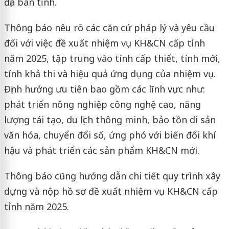
địa bàn tỉnh.
Thông báo nêu rõ các căn cứ pháp lý và yêu cầu
đối với việc đề xuất nhiệm vụ KH&CN cấp tỉnh
năm 2025, tập trung vào tính cấp thiết, tính mới,
tính khả thi và hiệu quả ứng dụng của nhiệm vụ.
Định hướng ưu tiên bao gồm các lĩnh vực như:
phát triển nông nghiệp công nghệ cao, năng
lượng tái tạo, du lịch thông minh, bảo tồn di sản
văn hóa, chuyển đổi số, ứng phó với biến đổi khí
hậu và phát triển các sản phẩm KH&CN mới.
Thông báo cũng hướng dẫn chi tiết quy trình xây
dựng và nộp hồ sơ đề xuất nhiệm vụ KH&CN cấp
tỉnh năm 2025.