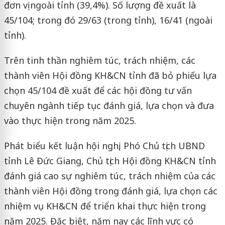
đơn vị ngoài tỉnh (39,4%). Số lượng đề xuất là
45/104; trong đó 29/63 (trong tỉnh), 16/41 (ngoài
tỉnh).
Trên tinh thần nghiêm túc, trách nhiệm, các
thành viên Hội đồng KH&CN tỉnh đã bỏ phiếu lựa
chọn 45/104 đề xuất để các hội đồng tư vấn
chuyên ngành tiếp tục đánh giá, lựa chọn và đưa
vào thực hiện trong năm 2025.
Phát biểu kết luận hội nghị, Phó Chủ tịch UBND
tỉnh Lê Đức Giang, Chủ tịch Hội đồng KH&CN tỉnh
đánh giá cao sự nghiêm túc, trách nhiệm của các
thành viên Hội đồng trong đánh giá, lựa chọn các
nhiệm vụ KH&CN để triển khai thực hiện trong
năm 2025. Đặc biệt, năm nay các lĩnh vực có