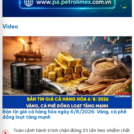
Video
Bản tin giá cả hàng hóa ngày 6/8/2026: Vàng, cà phê
đồng loạt tăng mạnh
Toàn cảnh hành trình chặn đứng 35 tấn heo nhiễm chất