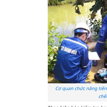
Cơ quan chức năng tiến
chế