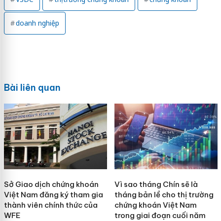
doanh nghiệp
Bài liên quan
Sở Giao dịch chứng khoán
Vì sao tháng Chín sẽ là
Việt Nam đăng ký tham gia
tháng bản lề cho thị trường
thành viên chính thức của
chứng khoán Việt Nam
WFE
trong giai đoạn cuối năm