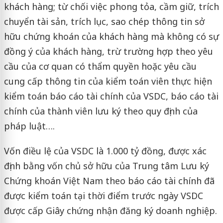
khách hàng; từ chối việc phong tỏa, cầm giữ, trích
chuyển tài sản, trích lục, sao chép thông tin sở
hữu chứng khoán của khách hàng mà không có sự
đồng ý của khách hàng, trừ trường hợp theo yêu
cầu của cơ quan có thẩm quyền hoặc yêu cầu
cung cấp thông tin của kiểm toán viên thực hiện
kiểm toán báo cáo tài chính của VSDC, báo cáo tài
chính của thành viên lưu ký theo quy định của
pháp luật….
Vốn điều lệ của VSDC là 1.000 tỷ đồng, được xác
định bằng vốn chủ sở hữu của Trung tâm Lưu ký
Chứng khoán Việt Nam theo báo cáo tài chính đã
được kiểm toán tại thời điểm trước ngày VSDC
được cấp Giây chứng nhận đăng ký doanh nghiệp.