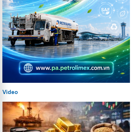
Video