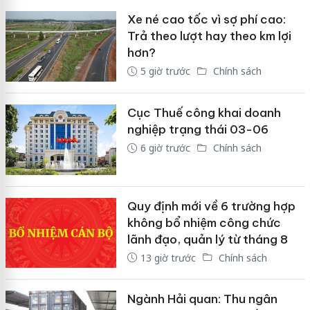
Xe né cao tốc vì sợ phí cao:
Trả theo lượt hay theo km lợi
hơn?
5 giờ trước
Chính sách
Cục Thuế công khai doanh
nghiệp trạng thái 03-06
6 giờ trước
Chính sách
Quy định mới về 6 trường hợp
không bổ nhiệm công chức
lãnh đạo, quản lý từ tháng 8
13 giờ trước
Chính sách
Ngành Hải quan: Thu ngân