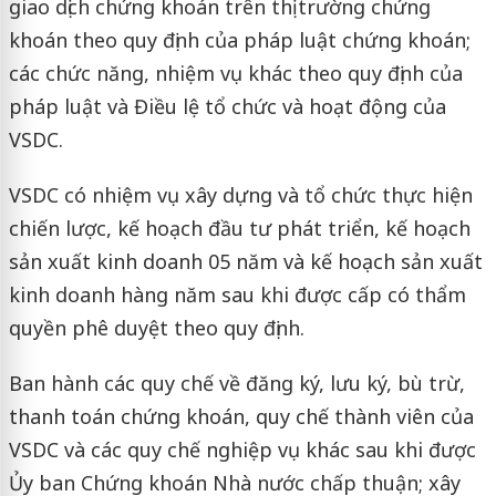
giao dịch chứng khoán trên thị trường chứng
khoán theo quy định của pháp luật chứng khoán;
các chức năng, nhiệm vụ khác theo quy định của
pháp luật và Điều lệ tổ chức và hoạt động của
VSDC.
VSDC có nhiệm vụ xây dựng và tổ chức thực hiện
chiến lược, kế hoạch đầu tư phát triển, kế hoạch
sản xuất kinh doanh 05 năm và kế hoạch sản xuất
kinh doanh hàng năm sau khi được cấp có thẩm
quyền phê duyệt theo quy định.
Ban hành các quy chế về đăng ký, lưu ký, bù trừ,
thanh toán chứng khoán, quy chế thành viên của
VSDC và các quy chế nghiệp vụ khác sau khi được
Ủy ban Chứng khoán Nhà nước chấp thuận; xây