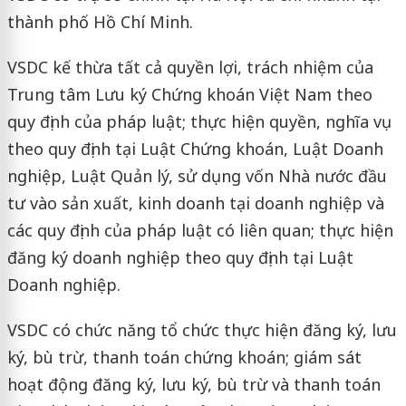
thành phố Hồ Chí Minh.
VSDC kế thừa tất cả quyền lợi, trách nhiệm của
Trung tâm Lưu ký Chứng khoán Việt Nam theo
quy định của pháp luật; thực hiện quyền, nghĩa vụ
theo quy định tại Luật Chứng khoán, Luật Doanh
nghiệp, Luật Quản lý, sử dụng vốn Nhà nước đầu
tư vào sản xuất, kinh doanh tại doanh nghiệp và
các quy định của pháp luật có liên quan; thực hiện
đăng ký doanh nghiệp theo quy định tại Luật
Doanh nghiệp.
VSDC có chức năng tổ chức thực hiện đăng ký, lưu
ký, bù trừ, thanh toán chứng khoán; giám sát
hoạt động đăng ký, lưu ký, bù trừ và thanh toán