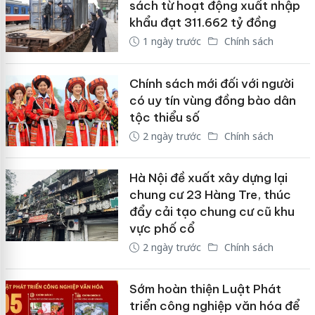
sách từ hoạt động xuất nhập
khẩu đạt 311.662 tỷ đồng
1 ngày trước
Chính sách
Chính sách mới đối với người
có uy tín vùng đồng bào dân
tộc thiểu số
2 ngày trước
Chính sách
Hà Nội đề xuất xây dựng lại
chung cư 23 Hàng Tre, thúc
đẩy cải tạo chung cư cũ khu
vực phố cổ
2 ngày trước
Chính sách
Sớm hoàn thiện Luật Phát
triển công nghiệp văn hóa để