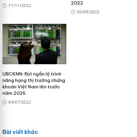
2022
11/11/2022
05/09/2022
UBCKNN: Rút ngắn lộ trình
nâng hạng thị trường chứng
khoán Việt Nam lên trước
năm 2025
04/07/2022
Bài viết khác