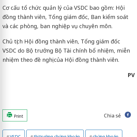
Cơ cấu tổ chức quản lý của VSDC bao gồm: Hội
đồng thành viên, Tổng giám đốc, Ban kiểm soát
và các phòng, ban nghiệp vụ chuyên môn.
Chủ tịch Hội đồng thành viên, Tổng giám đốc
VSDC do Bộ trưởng Bộ Tài chính bổ nhiệm, miễn
nhiệm theo đề nghị của Hội đồng thành viên.
PV
Chia sẻ
Print
VSDC
thị trường chứng khoán
chứng khoán