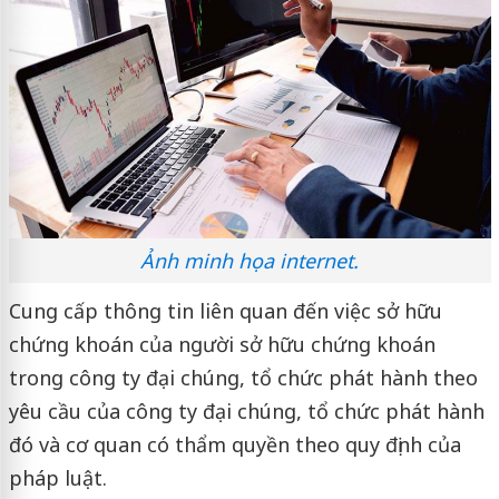
Ảnh minh họa internet.
Cung cấp thông tin liên quan đến việc sở hữu
chứng khoán của người sở hữu chứng khoán
trong công ty đại chúng, tổ chức phát hành theo
yêu cầu của công ty đại chúng, tổ chức phát hành
đó và cơ quan có thẩm quyền theo quy định của
pháp luật.