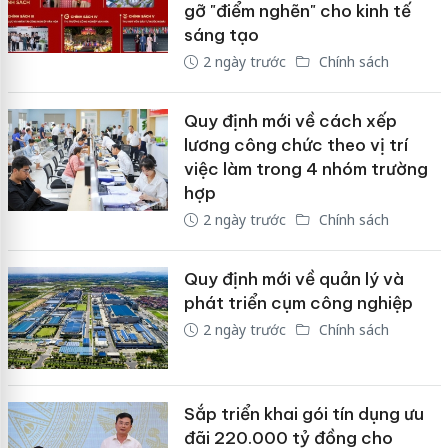
gỡ "điểm nghẽn" cho kinh tế
sáng tạo
2 ngày trước
Chính sách
Quy định mới về cách xếp
lương công chức theo vị trí
việc làm trong 4 nhóm trường
hợp
2 ngày trước
Chính sách
Quy định mới về quản lý và
phát triển cụm công nghiệp
2 ngày trước
Chính sách
Sắp triển khai gói tín dụng ưu
đãi 220.000 tỷ đồng cho