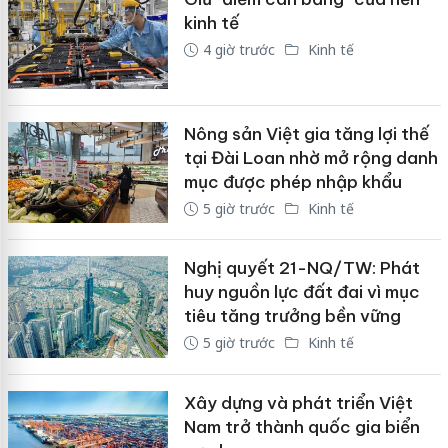
kinh tế
4 giờ trước
Kinh tế
Nông sản Việt gia tăng lợi thế
tại Đài Loan nhờ mở rộng danh
mục được phép nhập khẩu
5 giờ trước
Kinh tế
Nghị quyết 21-NQ/TW: Phát
huy nguồn lực đất đai vì mục
tiêu tăng trưởng bền vững
5 giờ trước
Kinh tế
Xây dựng và phát triển Việt
Nam trở thành quốc gia biển