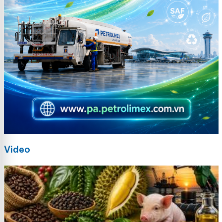
Video