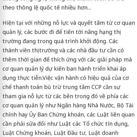
theo thông lệ quốc tế nhiều hơn...
Hiện tại với những nỗ lực và quyết tâm từ cơ quan
quản lý, các bước đi để tiến tới nâng hạng thị
trường đang trong quá trình khởi động. Các
thành viên thị trường và các nhà đầu tư cần có
thêm thời gian để thích ứng với các giải pháp mà
cơ quan quản lý dự kiến ban hành triển khai áp
dụng thực tiễn.Việc vận hành có hiệu quả của cơ
chế thanh toán bù trừ trung tâm CCP cần sự
tham gia nỗ lực từ các bên trong đó về phía các
cơ quan quản lý như Ngân hàng Nhà Nước, Bộ Tài
chính hay Ủy Ban Chứng khoán, các Luật liên quan
cần phải sửa đổi như Luật các Tổ chức tín dụng,
Luật Chứng khoán, Luật Đầu tư, Luật doanh