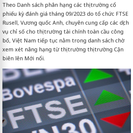
Theo Danh sách phân hạng các thị trường cổ
phiếu kỳ đánh giá tháng 09/2023 do tổ chức FTSE
Rusell, Vương quốc Anh, chuyên cung cấp các dịch
vụ chỉ số cho thị trường tài chính toàn cầu công
bố, Việt Nam tiếp tục nằm trong danh sách chờ
xem xét nâng hạng từ thị trường thị trường Cận
biên lên Mới nổi.