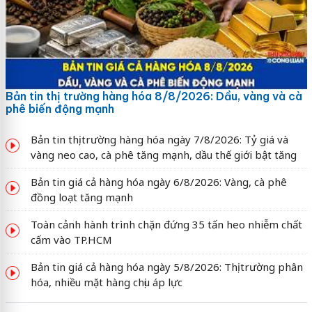
Bản tin thị trường hàng hóa 8/8/2026: Dầu, vàng và cà
phê biến động mạnh
Bản tin thị trường hàng hóa ngày 7/8/2026: Tỷ giá và
vàng neo cao, cà phê tăng mạnh, dầu thế giới bật tăng
Bản tin giá cả hàng hóa ngày 6/8/2026: Vàng, cà phê
đồng loạt tăng mạnh
Toàn cảnh hành trình chặn đứng 35 tấn heo nhiễm chất
cấm vào TP.HCM
Bản tin giá cả hàng hóa ngày 5/8/2026: Thị trường phân
hóa, nhiều mặt hàng chịu áp lực