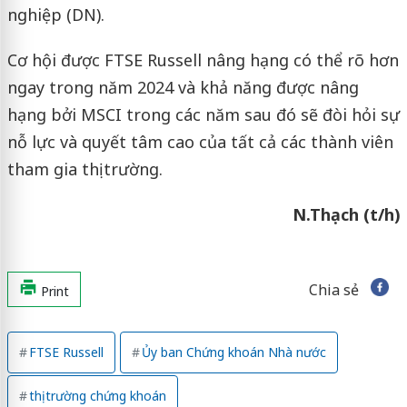
nghiệp (DN).
Cơ hội được FTSE Russell nâng hạng có thể rõ hơn
ngay trong năm 2024 và khả năng được nâng
hạng bởi MSCI trong các năm sau đó sẽ đòi hỏi sự
nỗ lực và quyết tâm cao của tất cả các thành viên
tham gia thị trường.
N.Thạch (t/h)
Chia sẻ
Print
FTSE Russell
Ủy ban Chứng khoán Nhà nước
thị trường chứng khoán