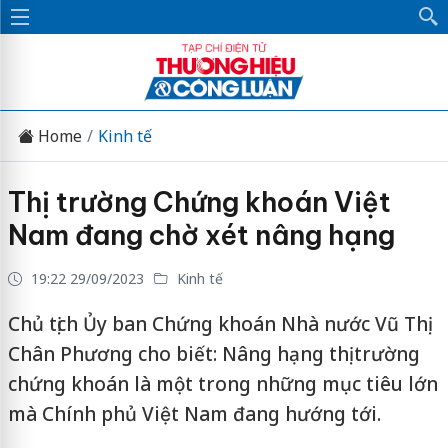
Home
Kinh tế
Thị trường Chứng khoán Việt
Nam đang chờ xét nâng hạng
19:22 29/09/2023
Kinh tế
Chủ tịch Ủy ban Chứng khoán Nhà nước Vũ Thị
Chân Phương cho biết: Nâng hạng thị trường
chứng khoán là một trong những mục tiêu lớn
mà Chính phủ Việt Nam đang hướng tới.