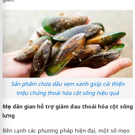
Sản phẩm chứa dầu vẹm xanh giúp cải thiện
triệu chứng thoái hóa cột sống hiệu quả
Mẹo dân gian hỗ trợ giảm đau thoái hóa cột sống
lưng
Bên cạnh các phương pháp hiện đại, một số mẹo