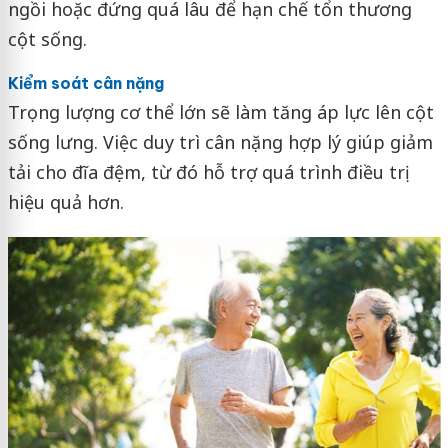
ngồi hoặc đứng quá lâu để hạn chế tổn thương
cột sống.
Kiểm soát cân nặng
Trọng lượng cơ thể lớn sẽ làm tăng áp lực lên cột
sống lưng. Việc duy trì cân nặng hợp lý giúp giảm
tải cho đĩa đệm, từ đó hỗ trợ quá trình điều trị
hiệu quả hơn.