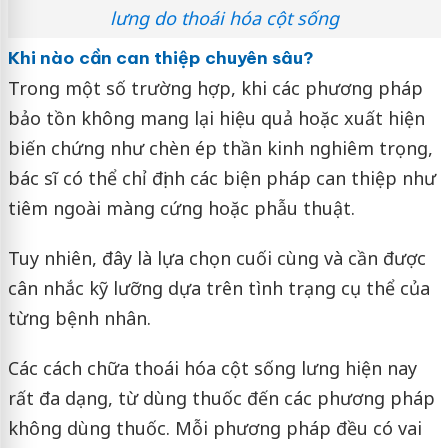
lưng do thoái hóa cột sống
Khi nào cần can thiệp chuyên sâu?
Trong một số trường hợp, khi các phương pháp
bảo tồn không mang lại hiệu quả hoặc xuất hiện
biến chứng như chèn ép thần kinh nghiêm trọng,
bác sĩ có thể chỉ định các biện pháp can thiệp như
tiêm ngoài màng cứng hoặc phẫu thuật.
Tuy nhiên, đây là lựa chọn cuối cùng và cần được
cân nhắc kỹ lưỡng dựa trên tình trạng cụ thể của
từng bệnh nhân.
Các cách chữa thoái hóa cột sống lưng hiện nay
rất đa dạng, từ dùng thuốc đến các phương pháp
không dùng thuốc. Mỗi phương pháp đều có vai