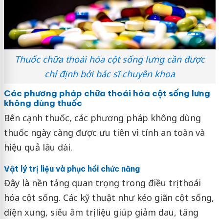
Thuốc chữa thoái hóa cột sống lưng cần được
chỉ định bởi bác sĩ chuyên khoa
Các phương pháp chữa thoái hóa cột sống lưng
không dùng thuốc
Bên cạnh thuốc, các phương pháp không dùng
thuốc ngày càng được ưu tiên vì tính an toàn và
hiệu quả lâu dài.
Vật lý trị liệu và phục hồi chức năng
Đây là nền tảng quan trọng trong điều trị thoái
hóa cột sống. Các kỹ thuật như kéo giãn cột sống,
điện xung, siêu âm trị liệu giúp giảm đau, tăng