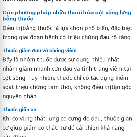
Các phương pháp chữa thoái hóa cột sống lưng
bằng thuốc
Điều trị bằng thuốc là lựa chọn phổ biến, đặc biệt
trong giai đoạn bệnh có triệu chứng đau rõ ràng.
Thuốc giảm đau và chống viêm
Đây là nhóm thuốc được sử dụng nhiều nhất
nhằm giảm nhanh cơn đau và tình trạng viêm tại
cột sống. Tuy nhiên, thuốc chỉ có tác dụng kiểm
soát triệu chứng tạm thời, không điều trị tận gốc
nguyên nhân.
Thuốc giãn cơ
Khi cơ vùng thắt lưng co cứng do đau, thuốc giãn
cơ giúp giảm co thắt, từ đó cải thiện khả năng
vận động.