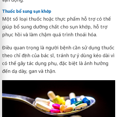
Thuốc bổ sung sụn khớp
Một số loại thuốc hoặc thực phẩm hỗ trợ có thể
giúp bổ sung dưỡng chất cho sụn khớp, hỗ trợ
phục hồi và làm chậm quá trình thoái hóa.
Điều quan trọng là người bệnh cần sử dụng thuốc
theo chỉ định của bác sĩ, tránh tự ý dùng kéo dài vì
có thể gây tác dụng phụ, đặc biệt là ảnh hưởng
đến dạ dày, gan và thận.