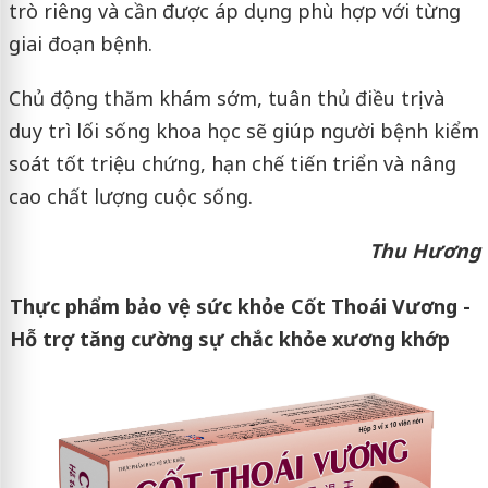
trò riêng và cần được áp dụng phù hợp với từng
giai đoạn bệnh.
Chủ động thăm khám sớm, tuân thủ điều trị và
duy trì lối sống khoa học sẽ giúp người bệnh kiểm
soát tốt triệu chứng, hạn chế tiến triển và nâng
cao chất lượng cuộc sống.
Thu Hương
Thực phẩm bảo vệ sức khỏe Cốt Thoái Vương -
Hỗ trợ tăng cường sự chắc khỏe xương khớp