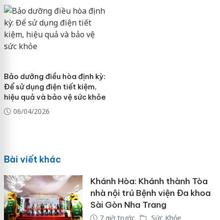
Bảo dưỡng điều hòa định kỳ:
Để sử dụng điện tiết kiệm,
hiệu quả và bảo vệ sức khỏe
06/04/2026
Bài viết khác
Khánh Hòa: Khánh thành Tòa
nhà nội trú Bệnh viện Đa khoa
Sài Gòn Nha Trang
7 giờ trước
Sức Khỏe