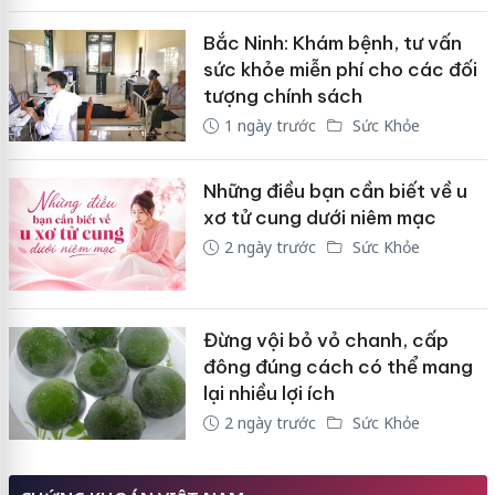
Bắc Ninh: Khám bệnh, tư vấn
sức khỏe miễn phí cho các đối
tượng chính sách
1 ngày trước
Sức Khỏe
Những điều bạn cần biết về u
xơ tử cung dưới niêm mạc
2 ngày trước
Sức Khỏe
Đừng vội bỏ vỏ chanh, cấp
đông đúng cách có thể mang
lại nhiều lợi ích
2 ngày trước
Sức Khỏe