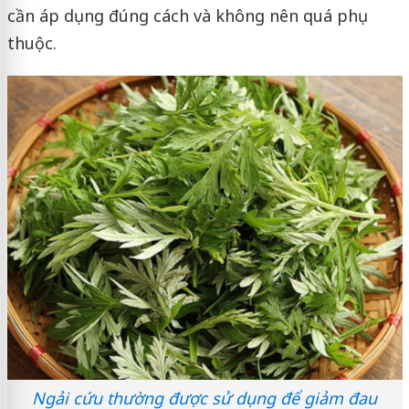
cần áp dụng đúng cách và không nên quá phụ
thuộc.
Ngải cứu thường được sử dụng để giảm đau