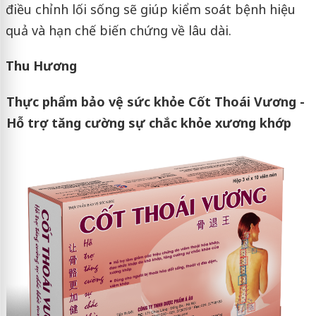
điều chỉnh lối sống sẽ giúp kiểm soát bệnh hiệu
quả và hạn chế biến chứng về lâu dài.
Thu Hương
Thực phẩm bảo vệ sức khỏe Cốt Thoái Vương -
Hỗ trợ tăng cường sự chắc khỏe xương khớp