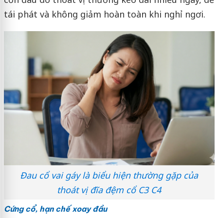
tái phát và không giảm hoàn toàn khi nghỉ ngơi.
Đau cổ vai gáy là biểu hiện thường gặp của
thoát vị đĩa đệm cổ C3 C4
Cứng cổ, hạn chế xoay đầu