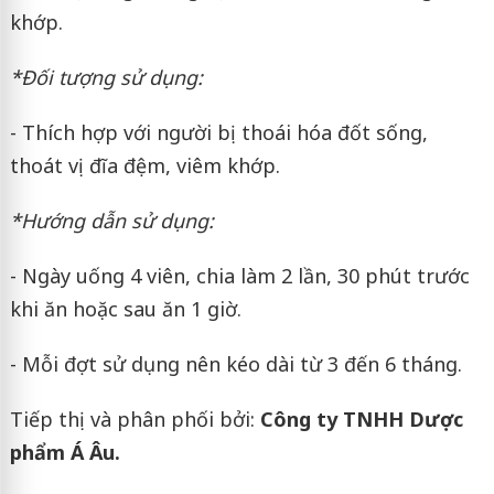
khớp.
*Đối tượng sử dụng:
- Thích hợp với người bị thoái hóa đốt sống,
thoát vị đĩa đệm, viêm khớp.
*Hướng dẫn sử dụng:
- Ngày uống 4 viên, chia làm 2 lần, 30 phút trước
khi ăn hoặc sau ăn 1 giờ.
- Mỗi đợt sử dụng nên kéo dài từ 3 đến 6 tháng.
Tiếp thị và phân phối bởi:
Công ty TNHH Dược
phẩm Á Âu.