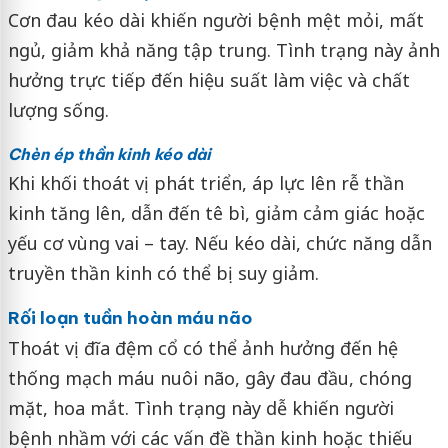
Cơn đau kéo dài khiến người bệnh mệt mỏi, mất
ngủ, giảm khả năng tập trung. Tình trạng này ảnh
hưởng trực tiếp đến hiệu suất làm việc và chất
lượng sống.
Chèn ép thần kinh kéo dài
Khi khối thoát vị phát triển, áp lực lên rễ thần
kinh tăng lên, dẫn đến tê bì, giảm cảm giác hoặc
yếu cơ vùng vai – tay. Nếu kéo dài, chức năng dẫn
truyền thần kinh có thể bị suy giảm.
Rối loạn tuần hoàn máu não
Thoát vị đĩa đệm cổ có thể ảnh hưởng đến hệ
thống mạch máu nuôi não, gây đau đầu, chóng
mặt, hoa mắt. Tình trạng này dễ khiến người
bệnh nhầm với các vấn đề thần kinh hoặc thiếu