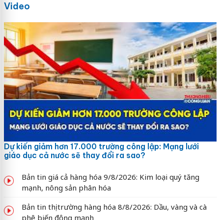
Video
Dự kiến giảm hơn 17.000 trường công lập: Mạng lưới
giáo dục cả nước sẽ thay đổi ra sao?
Bản tin giá cả hàng hóa 9/8/2026: Kim loại quý tăng
mạnh, nông sản phân hóa
Bản tin thị trường hàng hóa 8/8/2026: Dầu, vàng và cà
phê biến động mạnh