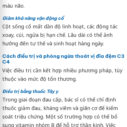
máu não.
Giảm khả năng vận động cổ
Cột sống cổ mất dần độ linh hoạt, các động tác
xoay, cúi, ngửa bị hạn chế. Lâu dài có thể ảnh
hưởng đến tư thế và sinh hoạt hàng ngày.
Cách điều trị và phòng ngừa thoát vị đĩa đệm C3
C4
Việc điều trị cần kết hợp nhiều phương pháp, tùy
thuộc vào mức độ tổn thương.
Điều trị bằng thuốc Tây y
Trong giai đoạn đau cấp, bác sĩ có thể chỉ định
thuốc giảm đau, kháng viêm và giãn cơ để kiểm
soát triệu chứng. Một số trường hợp có thể bổ
sung vitamin nhóm B để hỗ trợ thần kinh. Việc