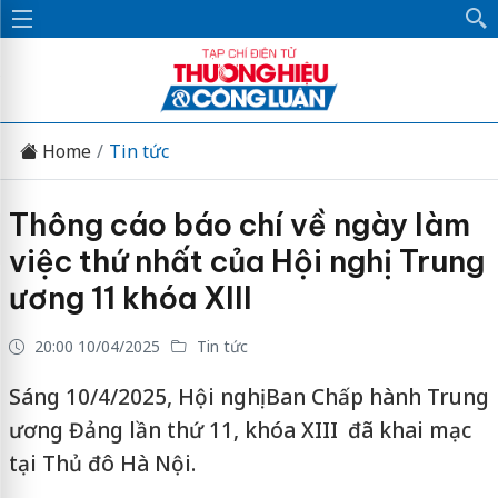
Home
Tin tức
Thông cáo báo chí về ngày làm
việc thứ nhất của Hội nghị Trung
ương 11 khóa XIII
20:00 10/04/2025
Tin tức
Sáng 10/4/2025, Hội nghị Ban Chấp hành Trung
ương Đảng lần thứ 11, khóa XIII đã khai mạc
tại Thủ đô Hà Nội.