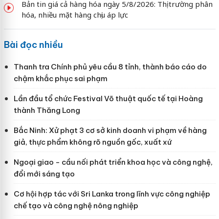
Bản tin giá cả hàng hóa ngày 5/8/2026: Thị trường phân
hóa, nhiều mặt hàng chịu áp lực
Bài đọc nhiều
Thanh tra Chính phủ yêu cầu 8 tỉnh, thành báo cáo do
chậm khắc phục sai phạm
Lần đầu tổ chức Festival Võ thuật quốc tế tại Hoàng
thành Thăng Long
Bắc Ninh: Xử phạt 3 cơ sở kinh doanh vi phạm về hàng
giả, thực phẩm không rõ nguồn gốc, xuất xứ
Ngoại giao - cầu nối phát triển khoa học và công nghệ,
đổi mới sáng tạo
Cơ hội hợp tác với Sri Lanka trong lĩnh vực công nghiệp
chế tạo và công nghệ nông nghiệp