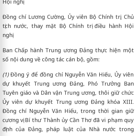
Hội nghị.
Đồng chí Lương Cường, Ủy viên Bộ Chính trị, Chủ
tịch nước, thay mặt Bộ Chính trị điều hành Hội
nghị.
Ban Chấp hành Trung ương Đảng thực hiện một
số nội dung về công tác cán bộ, gồm:
(1)
Đồng ý để đồng chí Nguyễn Văn Hiếu, Ủy viên
dự khuyết Trung ương Đảng, Phó Trưởng Ban
Tuyên giáo và Dân vận Trung ương, thôi giữ chức
Ủy viên dự khuyết Trung ương Đảng khóa XIII.
Đồng chí Nguyễn Văn Hiếu, trong thời gian giữ
cương vị Bí thư Thành ủy Cần Thơ đã vi phạm quy
định của Đảng, pháp luật của Nhà nước trong