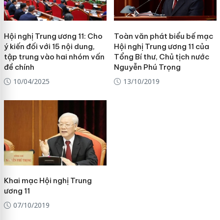
Hội nghị Trung ương 11: Cho
Toàn văn phát biểu bế mạc
ý kiến đối với 15 nội dung,
Hội nghị Trung ương 11 của
tập trung vào hai nhóm vấn
Tổng Bí thư, Chủ tịch nước
đề chính
Nguyễn Phú Trọng
10/04/2025
13/10/2019
Khai mạc Hội nghị Trung
ương 11
07/10/2019