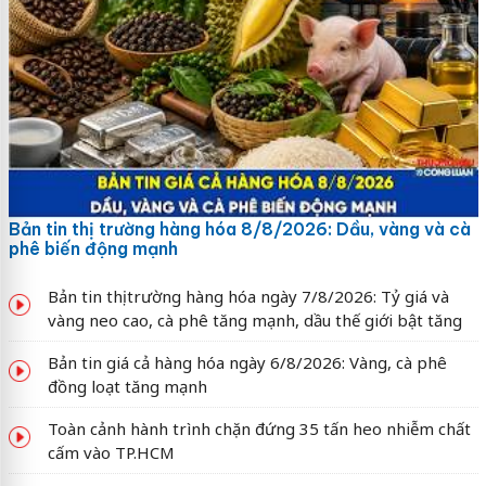
Bản tin thị trường hàng hóa 8/8/2026: Dầu, vàng và cà
phê biến động mạnh
Bản tin thị trường hàng hóa ngày 7/8/2026: Tỷ giá và
vàng neo cao, cà phê tăng mạnh, dầu thế giới bật tăng
Bản tin giá cả hàng hóa ngày 6/8/2026: Vàng, cà phê
đồng loạt tăng mạnh
Toàn cảnh hành trình chặn đứng 35 tấn heo nhiễm chất
cấm vào TP.HCM