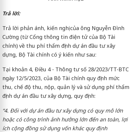
Trả lời:
Trả lời phản ánh, kiến nghị của ông Nguyễn Đình
Cường (từ Cổng thông tin điện tử của Bộ Tài
chính) về thu phí thẩm định dự án đầu tư xây
dựng, Bộ Tài chính có ý kiến như sau:
Tại khoản 4, Điều 4 - Thông tư số 28/2023/TT-BTC
ngày 12/5/2023, của Bộ Tài chính quy định mức
thu, chế độ thu, nộp, quản lý và sử dụng phí thẩm
định dự án đầu tư xây dựng, quy định:
“4. Đối với dự án đầu tư xây dựng có quy mô lớn
hoặc có công trình ảnh hưởng lớn đến an toàn, lợi
ích cộng đồng sử dụng vốn khác quy định