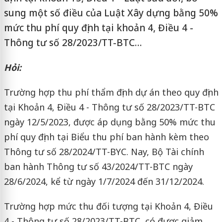
sung một số điều của Luật Xây dựng bằng 50%
mức thu phí quy định tại khoản 4, Điều 4 -
Thông tư số 28/2023/TT-BTC…
Hỏi:
Trường hợp thu phí thẩm định dự án theo quy định
tại Khoản 4, Điều 4 - Thông tư số 28/2023/TT-BTC
ngày 12/5/2023, được áp dụng bằng 50% mức thu
phí quy định tại Biểu thu phí ban hành kèm theo
Thông tư số 28/2024/TT-BYC. Nay, Bộ Tài chính
ban hành Thông tư số 43/2024/TT-BTC ngày
28/6/2024, kể từ ngày 1/7/2024 đến 31/12/2024.
Trường hợp mức thu đối tượng tại Khoản 4, Điều
4 - Thông tư số 28/2023/TT-BTC, có được giảm