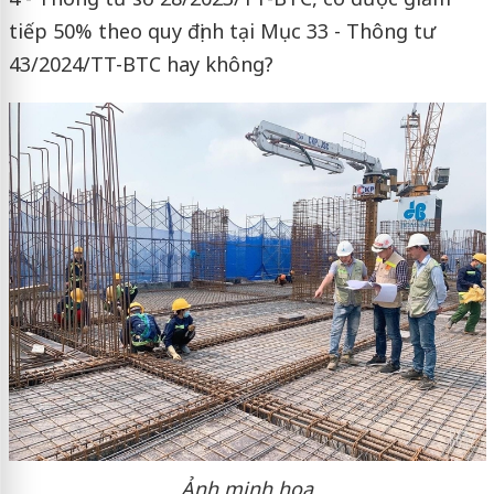
tiếp 50% theo quy định tại Mục 33 - Thông tư
43/2024/TT-BTC hay không?
Ảnh minh họa