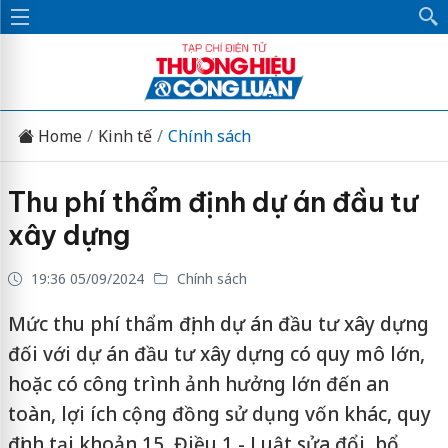
Home
Kinh tế
Chính sách
Thu phí thẩm định dự án đầu tư
xây dựng
19:36 05/09/2024
Chính sách
Mức thu phí thẩm định dự án đầu tư xây dựng
đối với dự án đầu tư xây dựng có quy mô lớn,
hoặc có công trình ảnh hưởng lớn đến an
toàn, lợi ích cộng đồng sử dụng vốn khác, quy
định tại khoản 15, Điều 1 - Luật sửa đổi, bổ