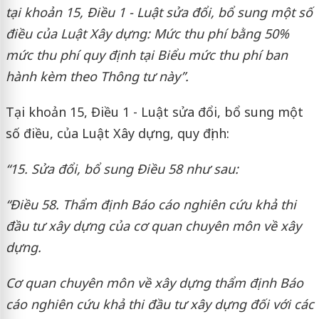
tại khoản 15
,
Điều 1
-
Luật sửa đổi, bổ sung một số
điều của Luật Xây dựng
: Mức thu phí bằng 50%
mức thu phí quy định tại Biểu mức thu phí ban
hành kèm theo Thông tư này”
.
Tại khoản 15, Điều 1 - Luật sửa đổi, bổ sung một
số điều, của Luật Xây dựng, quy định:
“15. Sửa đổi, bổ sung Điều 58 như sau:
“
Điều 58. Thẩm định Báo cáo nghiên cứu khả thi
đầu tư xây dựng của cơ quan chuyên môn về xây
dựng
.
Cơ quan chuyên môn về xây dựng thẩm định Báo
cáo nghiên cứu khả thi đầu tư xây dựng đối với các