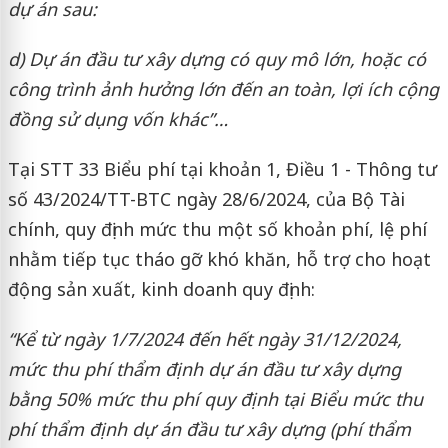
dự án sau:
d) Dự án đầu tư xây dựng có quy mô lớn
,
hoặc có
công trình ảnh hưởng lớn đến an toàn, lợi ích cộng
đồng sử dụng vốn khác”
…
Tại STT 33 Biểu phí tại khoản 1, Điều 1 - Thông tư
số 43/2024/TT-BTC ngày 28/6/2024, của Bộ Tài
chính, quy định mức thu một số khoản phí, lệ phí
nhằm tiếp tục tháo gỡ khó khăn, hỗ trợ cho hoạt
động sản xuất, kinh doanh quy định:
“Kể từ ngày 1/7/2024 đến hết ngày 31/12/2024,
mức thu phí thẩm định dự án đầu tư xây dựng
bằng 50% mức thu phí quy định tại Biểu mức thu
phí thẩm định dự án đầu tư xây dựng (phí thẩm