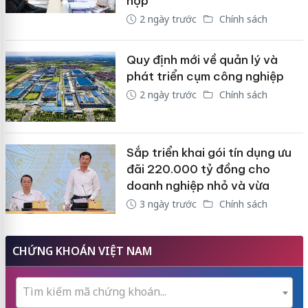
hợp
2 ngày trước
Chính sách
Quy định mới về quản lý và
phát triển cụm công nghiệp
2 ngày trước
Chính sách
Sắp triển khai gói tín dụng ưu
đãi 220.000 tỷ đồng cho
doanh nghiệp nhỏ và vừa
3 ngày trước
Chính sách
CHỨNG KHOÁN VIỆT NAM
Tìm kiếm mã chứng khoán...