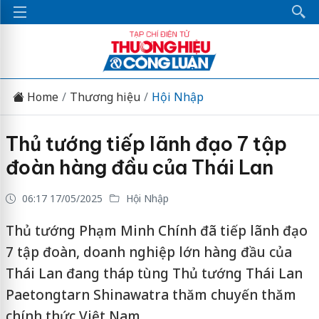
Home
Thương hiệu
Hội Nhập
Thủ tướng tiếp lãnh đạo 7 tập
đoàn hàng đầu của Thái Lan
06:17 17/05/2025
Hội Nhập
Thủ tướng Phạm Minh Chính đã tiếp lãnh đạo
7 tập đoàn, doanh nghiệp lớn hàng đầu của
Thái Lan đang tháp tùng Thủ tướng Thái Lan
Paetongtarn Shinawatra thăm chuyến thăm
chính thức Việt Nam.