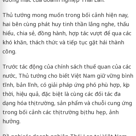
Thủ tướng mong muốn trong bối cảnh hiện nay,
hai bên cùng phát huy tinh thần lắng nghe, thấu
hiểu, chia sẻ, đồng hành, hợp tác vượt để qua các
khó khăn, thách thức và tiếp tục gặt hái thành
công.
Trước tác động của chính sách thuế quan của các
nước, Thủ tướng cho biết Việt Nam giữ vững bình
tĩnh, bản lĩnh, có giải pháp ứng phó phù hợp, kịp
thời, hiệu quả, đặc biệt là cùng các đối tác đa
dạng hóa thị trường, sản phẩm và chuỗi cung ứng
trong bối cảnh các thị trường bị thu hẹp, ảnh
hưởng.