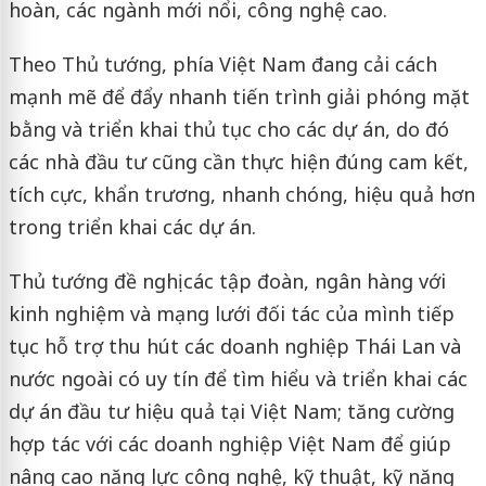
hoàn, các ngành mới nổi, công nghệ cao.
Theo Thủ tướng, phía Việt Nam đang cải cách
mạnh mẽ để đẩy nhanh tiến trình giải phóng mặt
bằng và triển khai thủ tục cho các dự án, do đó
các nhà đầu tư cũng cần thực hiện đúng cam kết,
tích cực, khẩn trương, nhanh chóng, hiệu quả hơn
trong triển khai các dự án.
Thủ tướng đề nghị các tập đoàn, ngân hàng với
kinh nghiệm và mạng lưới đối tác của mình tiếp
tục hỗ trợ thu hút các doanh nghiệp Thái Lan và
nước ngoài có uy tín để tìm hiểu và triển khai các
dự án đầu tư hiệu quả tại Việt Nam; tăng cường
hợp tác với các doanh nghiệp Việt Nam để giúp
nâng cao năng lực công nghệ, kỹ thuật, kỹ năng