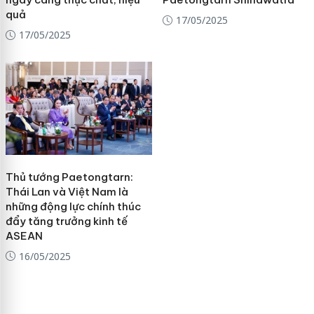
quả
17/05/2025
17/05/2025
Thủ tướng Paetongtarn:
Thái Lan và Việt Nam là
những động lực chính thúc
đẩy tăng trưởng kinh tế
ASEAN
16/05/2025