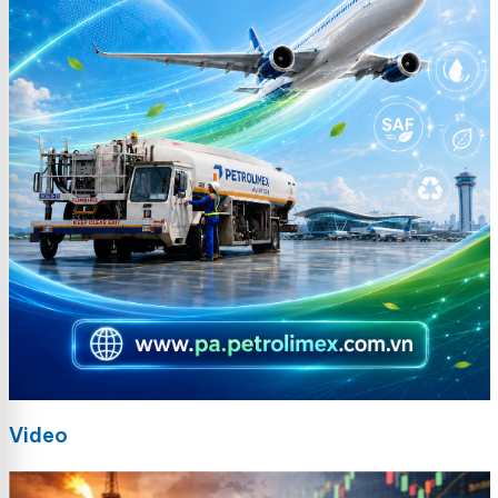
Video