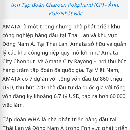
tịch Tập đoàn Charoen Pokphand (CP) - Ảnh:
VGP/Nhật Bắc
AMATA là một trong những nhà phát triển khu
công nghiệp hàng đầu tại Thái Lan và khu vực
Đông Nam Á. Tại Thái Lan, Amata sở hữu và quản
lý các khu công nghiệp quy mô lớn như Amata
City Chonburi và Amata City Rayong – nơi thu hút
hàng trăm tập đoàn đa quốc gia. Tại Việt Nam,
AMATA có 7 dự án với tổng vốn đầu tư 860 triệu
USD, thu hút 220 nhà đầu tư đa quốc gia với tổng
vốn đăng ký khoảng 6,7 tỷ USD, tạo ra hơn 60.000
việc làm.
Tập đoàn WHA là nhà phát triển hàng đầu tại
Thái Lan và Đông Nam Á trong lĩnh vực phát triển