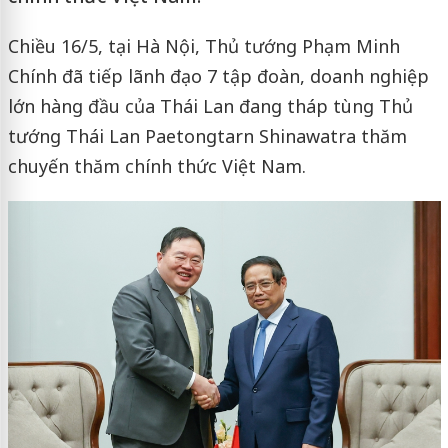
Chiều 16/5, tại Hà Nội, Thủ tướng Phạm Minh
Chính đã tiếp lãnh đạo 7 tập đoàn, doanh nghiệp
lớn hàng đầu của Thái Lan đang tháp tùng Thủ
tướng Thái Lan Paetongtarn Shinawatra thăm
chuyến thăm chính thức Việt Nam.