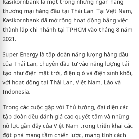
Kasikornbank là một trong những ngân hàng
thương mại hàng đầu tại Thái Lan. Tại Việt Nam,
Kasikornbank đã mở rộng hoạt động bằng việc
thành lập chi nhánh tại TPHCM vào tháng 8 năm
2021.
Super Energy là tập đoàn năng lượng hàng đầu
của Thái Lan, chuyên đầu tư vào năng lượng tái
tạo như điện mặt trời, điện gió và điện sinh khối,
với hoạt động tại Thái Lan, Việt Nam, Lào và
Indonesia.
Trong các cuộc gặp với Thủ tướng, đại diện các
tập đoàn đều đánh giá cao quyết tâm và những
nỗ lực gần đây của Việt Nam trong triển khai các
đột phá mang tầm chiến lược, mang tính cách