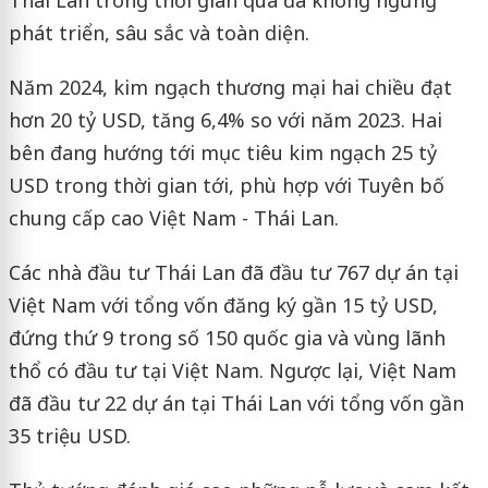
phát triển, sâu sắc và toàn diện.
Năm 2024, kim ngạch thương mại hai chiều đạt
hơn 20 tỷ USD, tăng 6,4% so với năm 2023. Hai
bên đang hướng tới mục tiêu kim ngạch 25 tỷ
USD trong thời gian tới, phù hợp với Tuyên bố
chung cấp cao Việt Nam - Thái Lan.
Các nhà đầu tư Thái Lan đã đầu tư 767 dự án tại
Việt Nam với tổng vốn đăng ký gần 15 tỷ USD,
đứng thứ 9 trong số 150 quốc gia và vùng lãnh
thổ có đầu tư tại Việt Nam. Ngược lại, Việt Nam
đã đầu tư 22 dự án tại Thái Lan với tổng vốn gần
35 triệu USD.