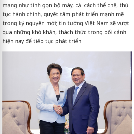
mạng như tinh gọn bộ máy, cải cách thể chế, thủ
tục hành chính, quyết tâm phát triển mạnh mẽ
trong kỷ nguyên mới; tin tưởng Việt Nam sẽ vượt
qua những khó khăn, thách thức trong bối cảnh
hiện nay để tiếp tục phát triển.