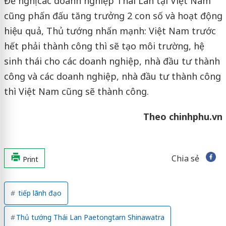
Đề nghị các doanh nghiệp Thái Lan tại Việt Nam
cũng phấn đấu tăng trưởng 2 con số và hoạt động
hiệu quả, Thủ tướng nhấn mạnh: Việt Nam trước
hết phải thành công thì sẽ tạo môi trường, hệ
sinh thái cho các doanh nghiệp, nhà đầu tư thành
công và các doanh nghiệp, nhà đầu tư thành công
thì Việt Nam cũng sẽ thành công.
Theo chinhphu.vn
Chia sẻ
Print
tiếp lãnh đạo
Thủ tướng Thái Lan Paetongtarn Shinawatra