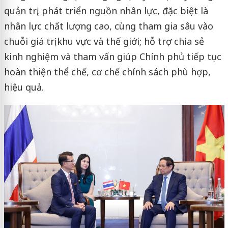
quản trị, phát triển nguồn nhân lực, đặc biệt là
nhân lực chất lượng cao, cùng tham gia sâu vào
chuỗi giá trị khu vực và thế giới; hỗ trợ chia sẻ
kinh nghiệm và tham vấn giúp Chính phủ tiếp tục
hoàn thiện thể chế, cơ chế chính sách phù hợp,
hiệu quả.