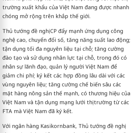
trường xuất khẩu của Việt Nam đang được nhanh
chóng mở rộng trên khắp thế giới.
Thủ tướng đề nghị CP đẩy mạnh ứng dụng công
nghệ cao, chuyển đổi số, tăng năng suất lao động;
tận dụng tối đa nguyên liệu tại chỗ; tăng cường
đào tạo và sử dụng nhân lực tại chỗ, trong đó có
nhân sự lãnh đạo, quản lý người Việt Nam để
giảm chi phí; ký kết các hợp đồng lâu dài với các
vùng nguyên liệu; tăng cường chế biến sâu các
mặt hàng nông sản thế mạnh, có thương hiệu của
Việt Nam và tận dụng mạng lưới thị trường từ các
FTA mà Việt Nam đã ký kết.
Với ngân hàng Kasikornbank, Thủ tướng đề nghị