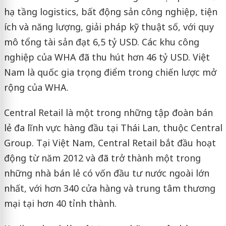
hạ tầng logistics, bất động sản công nghiệp, tiện
ích và năng lượng, giải pháp kỹ thuật số, với quy
mô tổng tài sản đạt 6,5 tỷ USD. Các khu công
nghiệp của WHA đã thu hút hơn 46 tỷ USD. Việt
Nam là quốc gia trọng điểm trong chiến lược mở
rộng của WHA.
Central Retail là một trong những tập đoàn bán
lẻ đa lĩnh vực hàng đầu tại Thái Lan, thuộc Central
Group. Tại Việt Nam, Central Retail bắt đầu hoạt
động từ năm 2012 và đã trở thành một trong
những nhà bán lẻ có vốn đầu tư nước ngoài lớn
nhất, với hơn 340 cửa hàng và trung tâm thương
mại tại hơn 40 tỉnh thành.