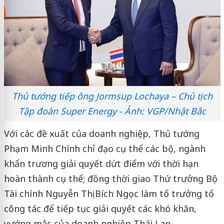
Thủ tướng tiếp ông Jormsup Lochaya – Chủ tịch
Tập đoàn Super Energy - Ảnh: VGP/Nhật Bắc
Với các đề xuất của doanh nghiệp, Thủ tướng
Phạm Minh Chính chỉ đạo cụ thể các bộ, ngành
khẩn trương giải quyết dứt điểm với thời hạn
hoàn thành cụ thể; đồng thời giao Thứ trưởng Bộ
Tài chính Nguyễn Thị Bích Ngọc làm tổ trưởng tổ
công tác để tiếp tục giải quyết các khó khăn,
vướng mắc của doanh nghiệp Thái Lan.