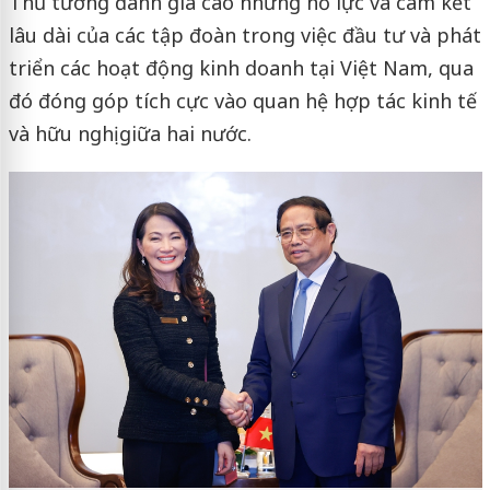
Thủ tướng đánh giá cao những nỗ lực và cam kết
lâu dài của các tập đoàn trong việc đầu tư và phát
triển các hoạt động kinh doanh tại Việt Nam, qua
đó đóng góp tích cực vào quan hệ hợp tác kinh tế
và hữu nghị giữa hai nước.