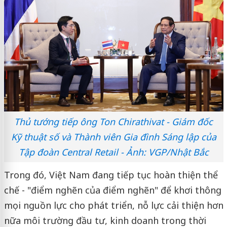
Thủ tướng tiếp ông Ton Chirathivat - Giám đốc
Kỹ thuật số và Thành viên Gia đình Sáng lập của
Tập đoàn Central Retail - Ảnh: VGP/Nhật Bắc
Trong đó, Việt Nam đang tiếp tục hoàn thiện thể
chế - "điểm nghẽn của điểm nghẽn" để khơi thông
mọi nguồn lực cho phát triển, nỗ lực cải thiện hơn
nữa môi trường đầu tư, kinh doanh trong thời