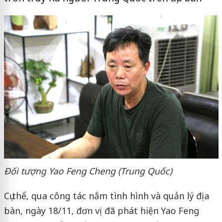
Đối tượng Yao Feng Cheng (Trung Quốc)
Cụ thể, qua công tác nắm tình hình và quản lý địa
bàn, ngày 18/11, đơn vị đã phát hiện Yao Feng