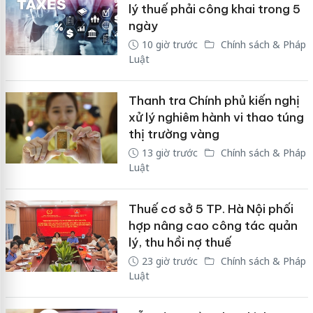
lý thuế phải công khai trong 5
ngày
10 giờ trước
Chính sách & Pháp
Luật
Thanh tra Chính phủ kiến nghị
xử lý nghiêm hành vi thao túng
thị trường vàng
13 giờ trước
Chính sách & Pháp
Luật
Thuế cơ sở 5 TP. Hà Nội phối
hợp nâng cao công tác quản
lý, thu hồi nợ thuế
23 giờ trước
Chính sách & Pháp
Luật