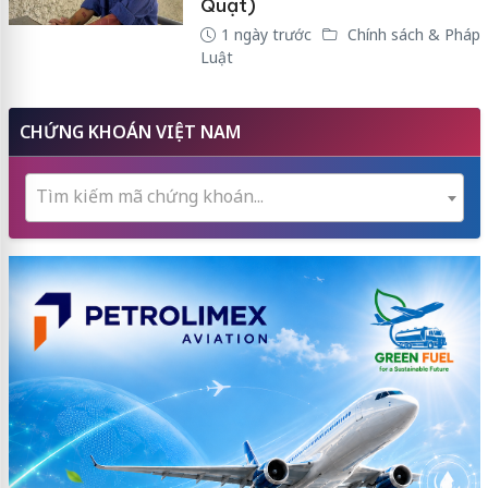
Quạt)
1 ngày trước
Chính sách & Pháp
Luật
CHỨNG KHOÁN VIỆT NAM
Tìm kiếm mã chứng khoán...