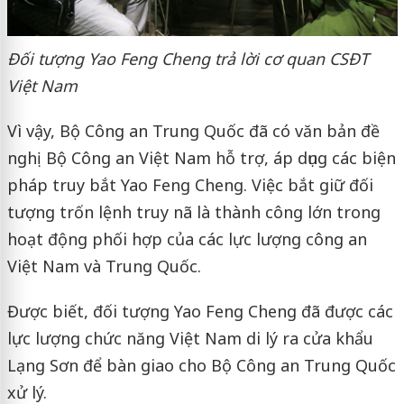
Đối tượng Yao Feng Cheng trả lời cơ quan CSĐT
Việt Nam
Vì vậy, Bộ Công an Trung Quốc đã có văn bản đề
nghị Bộ Công an Việt Nam hỗ trợ, áp dụng các biện
pháp truy bắt Yao Feng Cheng. Việc bắt giữ đối
tượng trốn lệnh truy nã là thành công lớn trong
hoạt động phối hợp của các lực lượng công an
Việt Nam và Trung Quốc.
Được biết, đối tượng Yao Feng Cheng đã được các
lực lượng chức năng Việt Nam di lý ra cửa khẩu
Lạng Sơn để bàn giao cho Bộ Công an Trung Quốc
xử lý.