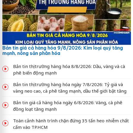
Bản tin giá cả hàng hóa 9/8/2026: Kim loại quý tăng
mạnh, nông sản phân hóa
Bản tin thị trường hàng hóa 8/8/2026: Dầu, vàng và cà
phê biến động mạnh
Bản tin thị trường hàng hóa ngày 7/8/2026: Tỷ giá và
vàng neo cao, cà phê tăng mạnh, dầu thế giới bật tăng
Bản tin giá cả hàng hóa ngày 6/8/2026: Vàng, cà phê
đồng loạt tăng mạnh
Toàn cảnh hành trình chặn đứng 35 tấn heo nhiễm chất
cấm vào TP.HCM