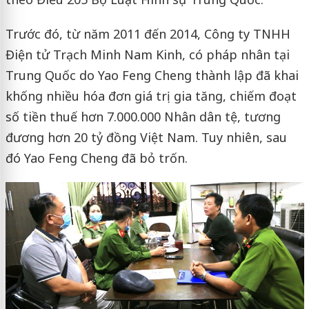
Trước đó, từ năm 2011 đến 2014, Công ty TNHH
Điện tử Trạch Minh Nam Kinh, có pháp nhân tại
Trung Quốc do Yao Feng Cheng thành lập đã khai
khống nhiều hóa đơn giá trị gia tăng, chiếm đoạt
số tiền thuế hơn 7.000.000 Nhân dân tệ, tương
đương hơn 20 tỷ đồng Việt Nam. Tuy nhiên, sau
đó Yao Feng Cheng đã bỏ trốn.