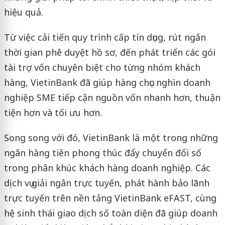
hiệu quả.
Từ việc cải tiến quy trình cấp tín dụng, rút ngắn
thời gian phê duyệt hồ sơ, đến phát triển các gói
tài trợ vốn chuyên biệt cho từng nhóm khách
hàng, VietinBank đã giúp hàng chục nghìn doanh
nghiệp SME tiếp cận nguồn vốn nhanh hơn, thuận
tiện hơn và tối ưu hơn.
Song song với đó, VietinBank là một trong những
ngân hàng tiên phong thúc đẩy chuyển đổi số
trong phân khúc khách hàng doanh nghiệp. Các
dịch vụ giải ngân trực tuyến, phát hành bảo lãnh
trực tuyến trên nền tảng VietinBank eFAST, cùng
hệ sinh thái giao dịch số toàn diện đã giúp doanh