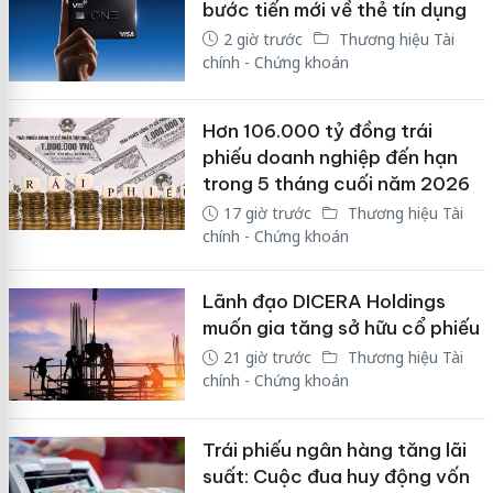
bước tiến mới về thẻ tín dụng
2 giờ trước
Thương hiệu Tài
chính - Chứng khoán
Hơn 106.000 tỷ đồng trái
phiếu doanh nghiệp đến hạn
trong 5 tháng cuối năm 2026
17 giờ trước
Thương hiệu Tài
chính - Chứng khoán
Lãnh đạo DICERA Holdings
muốn gia tăng sở hữu cổ phiếu
21 giờ trước
Thương hiệu Tài
chính - Chứng khoán
Trái phiếu ngân hàng tăng lãi
suất: Cuộc đua huy động vốn