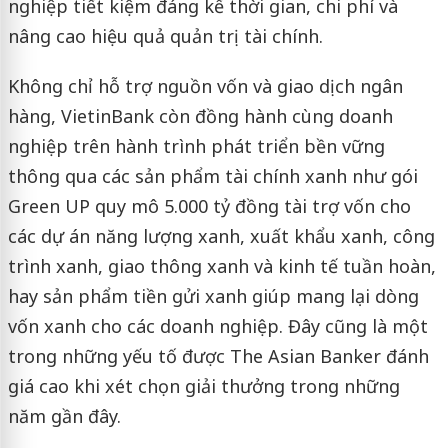
nghiệp tiết kiệm đáng kể thời gian, chi phí và
nâng cao hiệu quả quản trị tài chính.
Không chỉ hỗ trợ nguồn vốn và giao dịch ngân
hàng, VietinBank còn đồng hành cùng doanh
nghiệp trên hành trình phát triển bền vững
thông qua các sản phẩm tài chính xanh như gói
Green UP quy mô 5.000 tỷ đồng tài trợ vốn cho
các dự án năng lượng xanh, xuất khẩu xanh, công
trình xanh, giao thông xanh và kinh tế tuần hoàn,
hay sản phẩm tiền gửi xanh giúp mang lại dòng
vốn xanh cho các doanh nghiệp. Đây cũng là một
trong những yếu tố được The Asian Banker đánh
giá cao khi xét chọn giải thưởng trong những
năm gần đây.