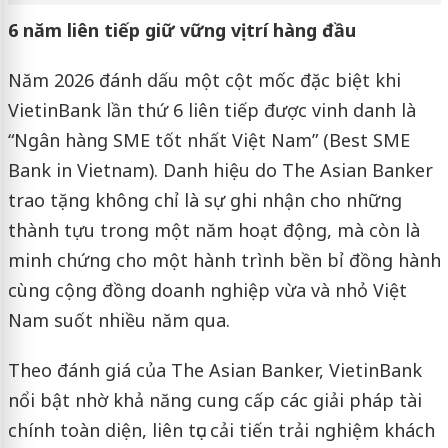
6 năm liên tiếp giữ vững vị trí hàng đầu
Năm 2026 đánh dấu một cột mốc đặc biệt khi
VietinBank lần thứ 6 liên tiếp được vinh danh là
“Ngân hàng SME tốt nhất Việt Nam” (Best SME
Bank in Vietnam). Danh hiệu do The Asian Banker
trao tặng không chỉ là sự ghi nhận cho những
thành tựu trong một năm hoạt động, mà còn là
minh chứng cho một hành trình bền bỉ đồng hành
cùng cộng đồng doanh nghiệp vừa và nhỏ Việt
Nam suốt nhiều năm qua.
Theo đánh giá của The Asian Banker, VietinBank
nổi bật nhờ khả năng cung cấp các giải pháp tài
chính toàn diện, liên tục cải tiến trải nghiệm khách