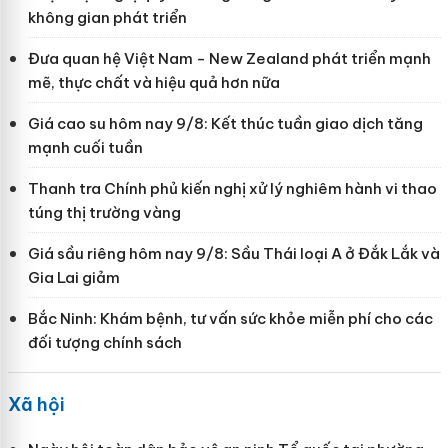
không gian phát triển
Đưa quan hệ Việt Nam - New Zealand phát triển mạnh
mẽ, thực chất và hiệu quả hơn nữa
Giá cao su hôm nay 9/8: Kết thúc tuần giao dịch tăng
mạnh cuối tuần
Thanh tra Chính phủ kiến nghị xử lý nghiêm hành vi thao
túng thị trường vàng
Giá sầu riêng hôm nay 9/8: Sầu Thái loại A ở Đắk Lắk và
Gia Lai giảm
Bắc Ninh: Khám bệnh, tư vấn sức khỏe miễn phí cho các
đối tượng chính sách
Xã hội