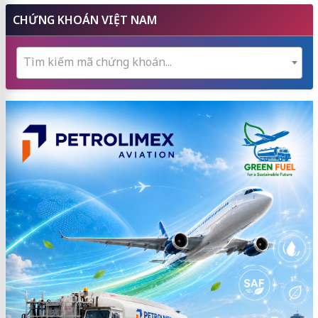
CHỨNG KHOÁN VIỆT NAM
Tìm kiếm mã chứng khoán...