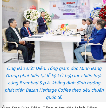
Ông Đào Đức Diễn, Tổng giám đốc Minh Đăng
Group phát biểu tại lễ ký kết hợp tác chiến lược
cùng Brambati S.p.A, khẳng định định hướng
phát triển Bazan Heritage Coffee theo tiêu chuẩn
quốc tế.