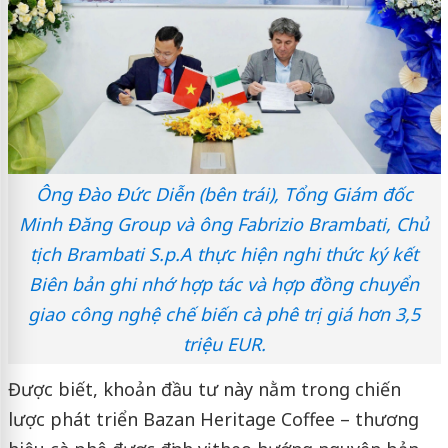
Ông Đào Đức Diễn (bên trái), Tổng Giám đốc
Minh Đăng Group và ông Fabrizio Brambati, Chủ
tịch Brambati S.p.A thực hiện nghi thức ký kết
Biên bản ghi nhớ hợp tác và hợp đồng chuyển
giao công nghệ chế biến cà phê trị giá hơn 3,5
triệu EUR.
Được biết, khoản đầu tư này nằm trong chiến
lược phát triển Bazan Heritage Coffee – thương