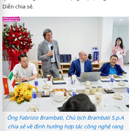
Diễn chia sẻ.
Ông Fabrizio Brambati, Chủ tịch Brambati S.p.A
chia sẻ về định hướng hợp tác công nghệ rang