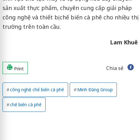
sản xuất thực phẩm, chuyên cung cấp giải pháp
công nghệ và thiết bị chế biến cà phê cho nhiều thị
trường trên toàn cầu.
Lam Khuê
Chia sẻ
Print
công nghệ chế biến cà phê
Minh Đăng Group
chế biến cà phê