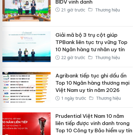
BIDV vinh danh
21 giờ trước
Thương hiệu
Giải mã bộ 3 trụ cột giúp
TPBank liên tục trụ vững Top
10 Ngân hàng tư nhân uy tín
22 giờ trước
Thương hiệu
Agribank tiếp tục ghi dấu ấn
Top 10 Ngân hàng thương mại
Việt Nam uy tín năm 2026
1 ngày trước
Thương hiệu
Prudential Việt Nam 10 năm
liên tiếp được vinh danh trong
Top 10 Công ty Bảo hiểm uy tín