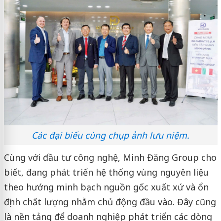
Các đại biểu cùng chụp ảnh lưu niệm.
Cùng với đầu tư công nghệ, Minh Đăng Group cho
biết, đang phát triển hệ thống vùng nguyên liệu
theo hướng minh bạch nguồn gốc xuất xứ và ổn
định chất lượng nhằm chủ động đầu vào. Đây cũng
là nền tảng để doanh nghiệp phát triển các dòng