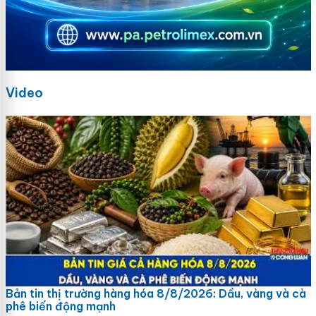
Video
Bản tin thị trường hàng hóa 8/8/2026: Dầu, vàng và cà
phê biến động mạnh