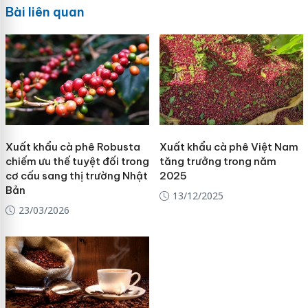
Bài liên quan
Xuất khẩu cà phê Robusta
Xuất khẩu cà phê Việt Nam
chiếm ưu thế tuyệt đối trong
tăng trưởng trong năm
cơ cấu sang thị trường Nhật
2025
Bản
13/12/2025
23/03/2026