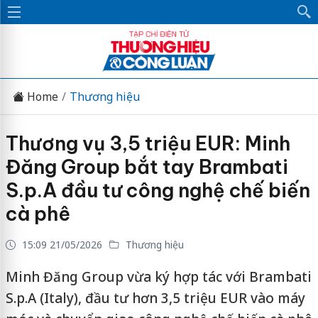
Home
Thương hiệu
Thương vụ 3,5 triệu EUR: Minh
Đăng Group bắt tay Brambati
S.p.A đầu tư công nghệ chế biến
cà phê
15:09 21/05/2026
Thương hiệu
Minh Đăng Group vừa ký hợp tác với Brambati
S.p.A (Italy), đầu tư hơn 3,5 triệu EUR vào máy