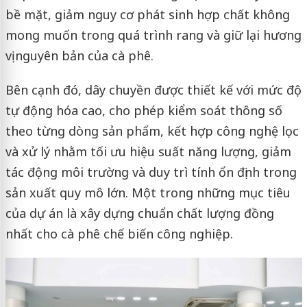
bề mặt, giảm nguy cơ phát sinh hợp chất không
mong muốn trong quá trình rang và giữ lại hương
vị nguyên bản của cà phê.
Bên cạnh đó, dây chuyền được thiết kế với mức độ
tự động hóa cao, cho phép kiểm soát thông số
theo từng dòng sản phẩm, kết hợp công nghệ lọc
và xử lý nhằm tối ưu hiệu suất năng lượng, giảm
tác động môi trường và duy trì tính ổn định trong
sản xuất quy mô lớn. Một trong những mục tiêu
của dự án là xây dựng chuẩn chất lượng đồng
nhất cho cà phê chế biến công nghiệp.