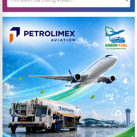
Tìm kiếm mã chứng khoán...