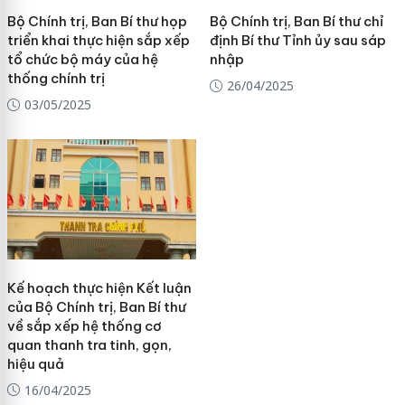
Bộ Chính trị, Ban Bí thư họp
Bộ Chính trị, Ban Bí thư chỉ
triển khai thực hiện sắp xếp
định Bí thư Tỉnh ủy sau sáp
tổ chức bộ máy của hệ
nhập
thống chính trị
26/04/2025
03/05/2025
Kế hoạch thực hiện Kết luận
của Bộ Chính trị, Ban Bí thư
về sắp xếp hệ thống cơ
quan thanh tra tinh, gọn,
hiệu quả
16/04/2025