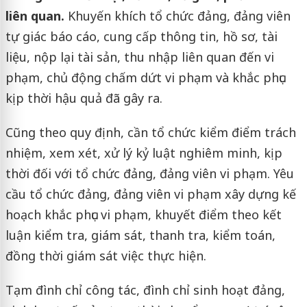
liên quan.
Khuyến khích tổ chức đảng, đảng viên
tự giác báo cáo, cung cấp thông tin, hồ sơ, tài
liệu, nộp lại tài sản, thu nhập liên quan đến vi
phạm, chủ động chấm dứt vi phạm và khắc phục
kịp thời hậu quả đã gây ra.
Cũng theo quy định, cần tổ chức kiểm điểm trách
nhiệm, xem xét, xử lý kỷ luật nghiêm minh, kịp
thời đối với tổ chức đảng, đảng viên vi phạm. Yêu
cầu tổ chức đảng, đảng viên vi phạm xây dựng kế
hoạch khắc phục vi phạm, khuyết điểm theo kết
luận kiểm tra, giám sát, thanh tra, kiểm toán,
đồng thời giám sát việc thực hiện.
Tạm đình chỉ công tác, đình chỉ sinh hoạt đảng,