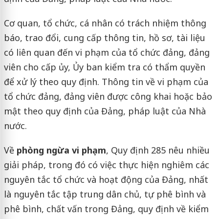
Cơ quan, tổ chức, cá nhân có trách nhiệm thông
báo, trao đổi, cung cấp thông tin, hồ sơ, tài liệu
có liên quan đến vi phạm của tổ chức đảng, đảng
viên cho cấp ủy, Ủy ban kiểm tra có thẩm quyền
để xử lý theo quy định. Thông tin về vi phạm của
tổ chức đảng, đảng viên được công khai hoặc bảo
mật theo quy định của Đảng, pháp luật của Nhà
nước.
Về
phòng ngừa vi phạm
, Quy định 285 nêu nhiều
giải pháp, trong đó có việc thực hiện nghiêm các
nguyên tắc tổ chức và hoạt động của Đảng, nhất
là nguyên tắc tập trung dân chủ, tự phê bình và
phê bình, chất vấn trong Đảng, quy định về kiểm