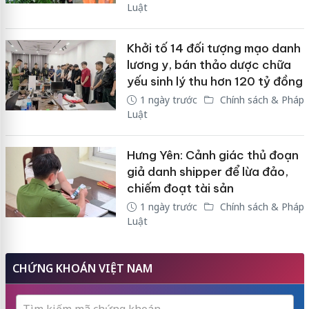
Luật
Khởi tố 14 đối tượng mạo danh
lương y, bán thảo dược chữa
yếu sinh lý thu hơn 120 tỷ đồng
1 ngày trước
Chính sách & Pháp
Luật
Hưng Yên: Cảnh giác thủ đoạn
giả danh shipper để lừa đảo,
chiếm đoạt tài sản
1 ngày trước
Chính sách & Pháp
Luật
CHỨNG KHOÁN VIỆT NAM