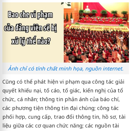
Ảnh chỉ có tính chất minh họa, nguồn internet.
Cũng có thể phát hiện vi phạm qua công tác giải
quyết khiếu nại, tố cáo, tố giác, kiến nghị của tổ
chức, cá nhân; thông tin phản ánh của báo chí,
các phương tiện thông tin đại chúng; công tác
phối hợp, cung cấp, trao đổi thông tin, hồ sơ, tài
liệu giữa các cơ quan chức năng; các nguồn tài