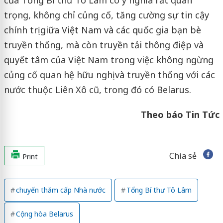
trọng, không chỉ củng cố, tăng cường sự tin cậy
chính trị giữa Việt Nam và các quốc gia bạn bè
truyền thống, mà còn truyền tải thông điệp và
quyết tâm của Việt Nam trong việc không ngừng
củng cố quan hệ hữu nghị và truyền thống với các
nước thuộc Liên Xô cũ, trong đó có Belarus.
Theo báo Tin Tức
Chia sẻ
Print
chuyến thăm cấp Nhà nước
Tổng Bí thư Tô Lâm
Cộng hòa Belarus