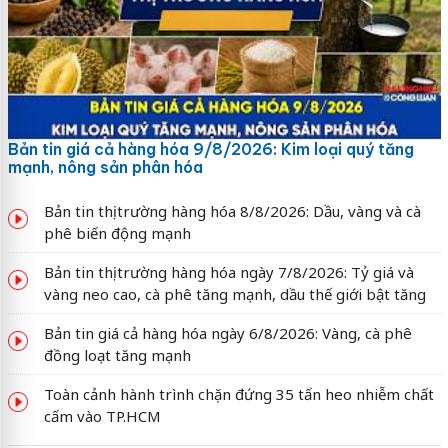
Bản tin giá cả hàng hóa 9/8/2026: Kim loại quý tăng
mạnh, nông sản phân hóa
Bản tin thị trường hàng hóa 8/8/2026: Dầu, vàng và cà
phê biến động mạnh
Bản tin thị trường hàng hóa ngày 7/8/2026: Tỷ giá và
vàng neo cao, cà phê tăng mạnh, dầu thế giới bật tăng
Bản tin giá cả hàng hóa ngày 6/8/2026: Vàng, cà phê
đồng loạt tăng mạnh
Toàn cảnh hành trình chặn đứng 35 tấn heo nhiễm chất
cấm vào TP.HCM