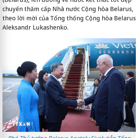
chuyến thăm cấp Nhà nước Cộng hòa Belarus,
theo lời mời của Tổng thống Cộng hòa Belarus
Aleksandr Lukashenko.