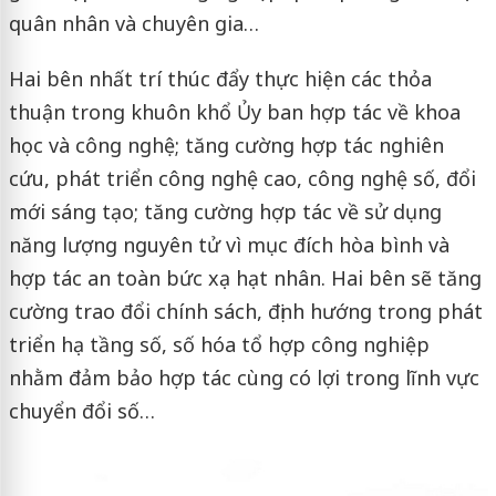
quân nhân và chuyên gia…
Hai bên nhất trí thúc đẩy thực hiện các thỏa
thuận trong khuôn khổ Ủy ban hợp tác về khoa
học và công nghệ; tăng cường hợp tác nghiên
cứu, phát triển công nghệ cao, công nghệ số, đổi
mới sáng tạo; tăng cường hợp tác về sử dụng
năng lượng nguyên tử vì mục đích hòa bình và
hợp tác an toàn bức xạ hạt nhân. Hai bên sẽ tăng
cường trao đổi chính sách, định hướng trong phát
triển hạ tầng số, số hóa tổ hợp công nghiệp
nhằm đảm bảo hợp tác cùng có lợi trong lĩnh vực
chuyển đổi số…