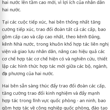
hai nước lên tầm cao mới, vì lợi ích của nhân dân
hai nước.
Tại các cuộc tiếp xúc, hai bên thống nhất tăng
cường tiếp xúc, trao đổi đoàn tất cả các cấp, bao
gồm cấp cao và cấp cao nhất, theo kênh Đảng,
kênh Nhà nước, trong khuôn khổ hợp tác liên nghị
viện và giao lưu nhân dân, nâng cao hiệu quả các
cơ chế hợp tác cơ chế hiện có và nghiên cứu, thiết
lập các hình thức hợp tác mới giữa các bộ, ngành,
địa phương của hai nước.
Hai bên sẵn sàng thúc đẩy trao đổi đoàn các cấp,
tăng cường trao đổi kinh nghiệm và đẩy mạnh
hợp tác trong lĩnh vực quốc phòng - an ninh, bao
gồm hợp tác về công nghiệp quốc phòng, đào tạo