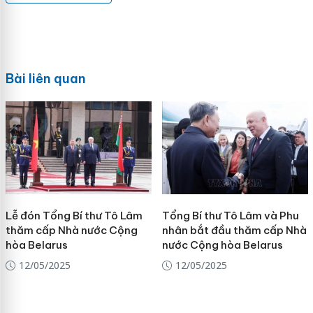
Bài liên quan
Lễ đón Tổng Bí thư Tô Lâm
Tổng Bí thư Tô Lâm và Phu
thăm cấp Nhà nước Cộng
nhân bắt đầu thăm cấp Nhà
hòa Belarus
nước Cộng hòa Belarus
12/05/2025
12/05/2025