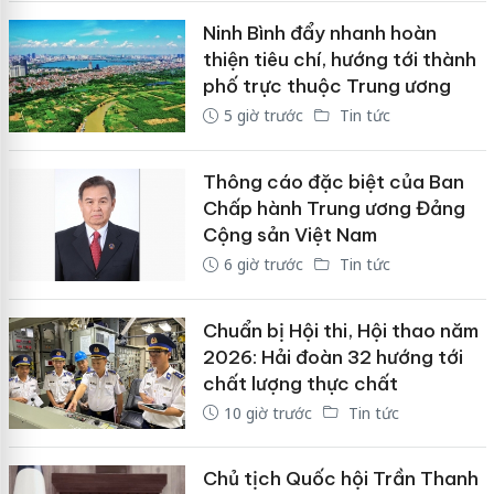
Ninh Bình đẩy nhanh hoàn
thiện tiêu chí, hướng tới thành
phố trực thuộc Trung ương
5 giờ trước
Tin tức
Thông cáo đặc biệt của Ban
Chấp hành Trung ương Đảng
Cộng sản Việt Nam
6 giờ trước
Tin tức
Chuẩn bị Hội thi, Hội thao năm
2026: Hải đoàn 32 hướng tới
chất lượng thực chất
10 giờ trước
Tin tức
Chủ tịch Quốc hội Trần Thanh