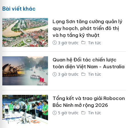
Bài viết khác
Lạng Sơn tăng cường quản lý
quy hoạch, phát triển đô thị
và hạ tầng kỹ thuật
3 giờ trước
Tin tức
Quan hệ Đối tác chiến lược
toàn diện Việt Nam - Australia
3 giờ trước
Tin tức
Tổng kết và trao giải Robocon
Bắc Ninh mở rộng 2026
5 giờ trước
Tin tức