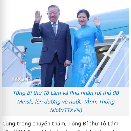
Tổng Bí thư Tô Lâm và Phu nhân rời thủ đô
Minsk, lên đường về nước. (Ảnh: Thống
Nhất/TTXVN)
Cũng trong chuyến thăm, Tổng Bí thư Tô Lâm