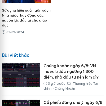
Sử dụng hiệu quả ngân sách
Nhà nước, huy động các
nguồn lực đầu tư cho giáo
dục
03/09/2024
Bài viết khác
Chứng khoán ngày 6/8: VN-
Index trước ngưỡng 1.800
điểm, nhà đầu tư nên làm gì?
3 giờ trước
Thương hiệu Tài
chính - Chứng khoán
Cổ phiếu đáng chú ý ngày 6/8: