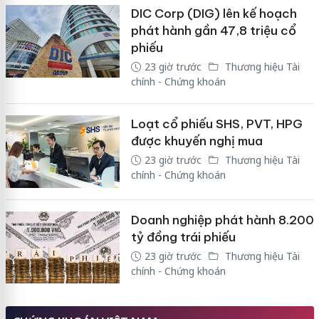
DIC Corp (DIG) lên kế hoạch
phát hành gần 47,8 triệu cổ
phiếu
23 giờ trước
Thương hiệu Tài
chính - Chứng khoán
Loạt cổ phiếu SHS, PVT, HPG
được khuyến nghị mua
23 giờ trước
Thương hiệu Tài
chính - Chứng khoán
Doanh nghiệp phát hành 8.200
tỷ đồng trái phiếu
23 giờ trước
Thương hiệu Tài
chính - Chứng khoán