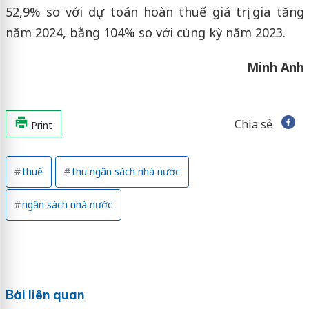
52,9% so với dự toán hoàn thuế giá trị gia tăng
năm 2024, bằng 104% so với cùng kỳ năm 2023.
Minh Anh
Chia sẻ
Print
thuế
thu ngân sách nhà nước
ngân sách nhà nước
Bài liên quan