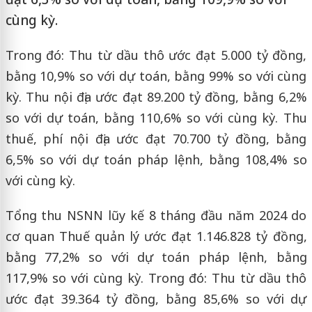
cùng kỳ.
Trong đó: Thu từ dầu thô ước đạt 5.000 tỷ đồng,
bằng 10,9% so với dự toán, bằng 99% so với cùng
kỳ. Thu nội địa ước đạt 89.200 tỷ đồng, bằng 6,2%
so với dự toán, bằng 110,6% so với cùng kỳ. Thu
thuế, phí nội địa ước đạt 70.700 tỷ đồng, bằng
6,5% so với dự toán pháp lệnh, bằng 108,4% so
với cùng kỳ.
Tổng thu NSNN lũy kế 8 tháng đầu năm 2024 do
cơ quan Thuế quản lý ước đạt 1.146.828 tỷ đồng,
bằng 77,2% so với dự toán pháp lệnh, bằng
117,9% so với cùng kỳ. Trong đó: Thu từ dầu thô
ước đạt 39.364 tỷ đồng, bằng 85,6% so với dự