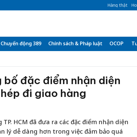
Hàng thật
Ho
Chuyển động 389
Chính sách & Pháp luật
OCOP
Tư
 bố đặc điểm nhận diện
hép đi giao hàng
 TP. HCM đã đưa ra các đặc điểm nhận diện
n lý dễ dàng hơn trong việc đảm bảo quá