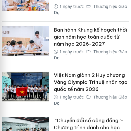
1 ngày trước
Thương hiệu Giáo
Dục
Ban hành Khung kế hoạch thời
gian năm học toàn quốc từ
năm học 2026-2027
1 ngày trước
Thương hiệu Giáo
Dục
Việt Nam giành 2 Huy chương
Vàng Olympic Trí tuệ nhân tạo
quốc tế năm 2026
1 ngày trước
Thương hiệu Giáo
Dục
“Chuyển đổi số cộng đồng”-
Chương trình dành cho học