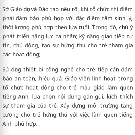
Sở Giáo dục và Đào tạo nêu rõ, khi tổ chức thí điểm
phải đảm bảo phù hợp với đặc điểm tâm sinh lý,
thời lượng phù hợp theo lứa tuổi. Trong đó, chú ý
phát triển năng lực cá nhân; kỹ năng giao tiếp tự
tin, chủ động, tạo sự hứng thú cho trẻ tham gia
các hoạt động;
Sử dụng thiết bị công nghệ cho trẻ tiếp cận đảm
bảo an toàn, hiệu quả. Giáo viên linh hoạt trong
tổ chức hoạt động cho trẻ mẫu giáo làm quen
tiếng Anh, lựa chọn nội dung gần gũi, kích thích
sự tham gia của trẻ. Xây dựng môi trường tăng
cường cho trẻ hứng thú với việc làm quen tiếng
Anh phù hợp...