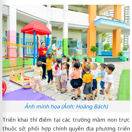
Ảnh minh họa (Ảnh: Hoàng Bách)
Triển khai thí điểm tại các trường mầm non trực
thuộc sở; phối hợp chính quyền địa phương triển