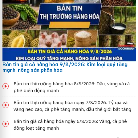
Bản tin giá cả hàng hóa 9/8/2026: Kim loại quý tăng
mạnh, nông sản phân hóa
Bản tin thị trường hàng hóa 8/8/2026: Dầu, vàng và cà
phê biến động mạnh
Bản tin thị trường hàng hóa ngày 7/8/2026: Tỷ giá và
vàng neo cao, cà phê tăng mạnh, dầu thế giới bật tăng
Bản tin giá cả hàng hóa ngày 6/8/2026: Vàng, cà phê
đồng loạt tăng mạnh