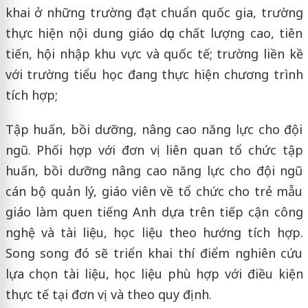
khai ở những trường đạt chuẩn quốc gia, trường
thực hiện nội dung giáo dục chất lượng cao, tiên
tiến, hội nhập khu vực và quốc tế; trường liền kề
với trường tiểu học đang thực hiện chương trình
tích hợp;
Tập huấn, bồi dưỡng, nâng cao năng lực cho đội
ngũ. Phối hợp với đơn vị liên quan tổ chức tập
huấn, bồi dưỡng nâng cao năng lực cho đội ngũ
cán bộ quản lý, giáo viên về tổ chức cho trẻ mẫu
giáo làm quen tiếng Anh dựa trên tiếp cận công
nghệ và tài liệu, học liệu theo hướng tích hợp.
Song song đó sẽ triển khai thí điểm nghiên cứu
lựa chọn tài liệu, học liệu phù hợp với điều kiện
thực tế tại đơn vị và theo quy định.