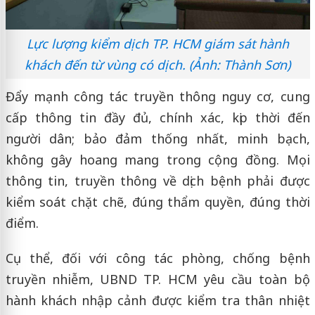
Lực lượng kiểm dịch TP. HCM giám sát hành
khách đến từ vùng có dịch. (Ảnh: Thành Sơn)
Đẩy mạnh công tác truyền thông nguy cơ, cung
cấp thông tin đầy đủ, chính xác, kịp thời đến
người dân; bảo đảm thống nhất, minh bạch,
không gây hoang mang trong cộng đồng. Mọi
thông tin, truyền thông về dịch bệnh phải được
kiểm soát chặt chẽ, đúng thẩm quyền, đúng thời
điểm.
Cụ thể, đối với công tác phòng, chống bệnh
truyền nhiễm, UBND TP. HCM yêu cầu toàn bộ
hành khách nhập cảnh được kiểm tra thân nhiệt