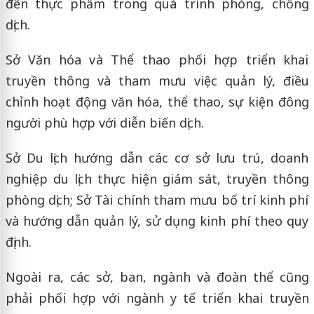
đến thực phẩm trong quá trình phòng, chống
dịch.
Sở Văn hóa và Thể thao phối hợp triển khai
truyền thông và tham mưu việc quản lý, điều
chỉnh hoạt động văn hóa, thể thao, sự kiện đông
người phù hợp với diễn biến dịch.
Sở Du lịch hướng dẫn các cơ sở lưu trú, doanh
nghiệp du lịch thực hiện giám sát, truyền thông
phòng dịch; Sở Tài chính tham mưu bố trí kinh phí
và hướng dẫn quản lý, sử dụng kinh phí theo quy
định.
Ngoài ra, các sở, ban, ngành và đoàn thể cũng
phải phối hợp với ngành y tế triển khai truyền