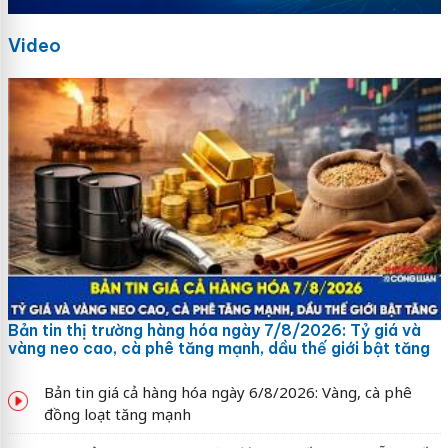
Video
Bản tin thị trường hàng hóa ngày 7/8/2026: Tỷ giá và
vàng neo cao, cà phê tăng mạnh, dầu thế giới bật tăng
Bản tin giá cả hàng hóa ngày 6/8/2026: Vàng, cà phê
đồng loạt tăng mạnh