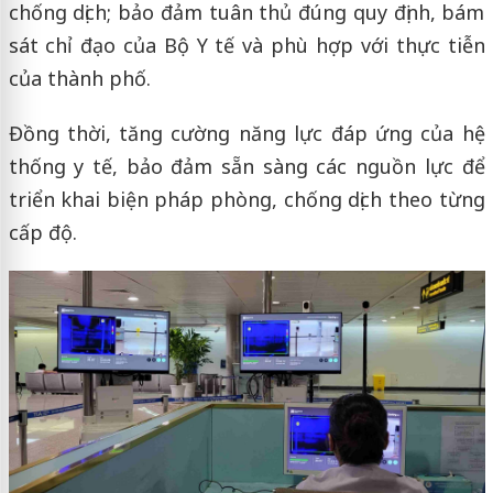
chống dịch; bảo đảm tuân thủ đúng quy định, bám
sát chỉ đạo của Bộ Y tế và phù hợp với thực tiễn
của thành phố.
Đồng thời, tăng cường năng lực đáp ứng của hệ
thống y tế, bảo đảm sẵn sàng các nguồn lực để
triển khai biện pháp phòng, chống dịch theo từng
cấp độ.