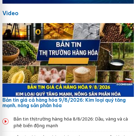
Video
Bản tin giá cả hàng hóa 9/8/2026: Kim loại quý tăng
mạnh, nông sản phân hóa
Bản tin thị trường hàng hóa 8/8/2026: Dầu, vàng và cà
phê biến động mạnh