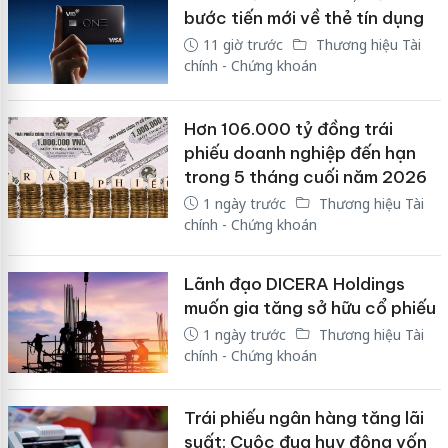
bước tiến mới về thẻ tín dụng
11 giờ trước
Thương hiệu Tài
chính - Chứng khoán
Hơn 106.000 tỷ đồng trái
phiếu doanh nghiệp đến hạn
trong 5 tháng cuối năm 2026
1 ngày trước
Thương hiệu Tài
chính - Chứng khoán
Lãnh đạo DICERA Holdings
muốn gia tăng sở hữu cổ phiếu
1 ngày trước
Thương hiệu Tài
chính - Chứng khoán
Trái phiếu ngân hàng tăng lãi
suất: Cuộc đua huy động vốn