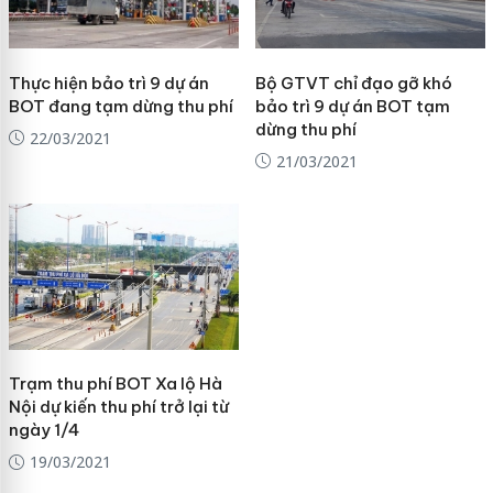
Thực hiện bảo trì 9 dự án
Bộ GTVT chỉ đạo gỡ khó
BOT đang tạm dừng thu phí
bảo trì 9 dự án BOT tạm
dừng thu phí
22/03/2021
21/03/2021
Trạm thu phí BOT Xa lộ Hà
Nội dự kiến thu phí trở lại từ
ngày 1/4
19/03/2021