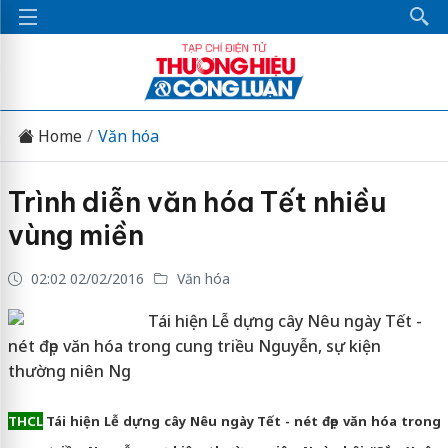
Home
Văn hóa
Trình diễn văn hóa Tết nhiều
vùng miền
02:02 02/02/2016
Văn hóa
Tái hiện Lễ dựng cây Nêu ngày Tết -
nét đẹp văn hóa trong cung triều Nguyễn, sự kiện
thường niên Ng
THCL
Tái hiện Lễ dựng cây Nêu ngày Tết - nét đẹp văn hóa trong